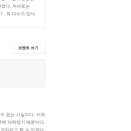
하였다. 저서로는
 외 다수가 있다.
코멘트 쓰기
수 없는 사실이다. 이와
론에 의하였기 때문이다.
것이라고 할 수 있겠다.