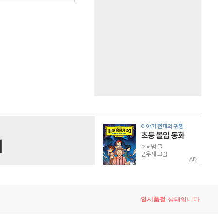
AD
일시품절
상태입니다.