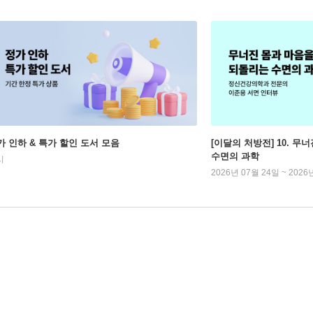
가 인하 & 특가 할인 도서 모음
[이달의 처방전] 10. 
수면의 과학
시
2026년 07월 24일 ~ 2026