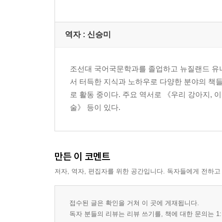
역자 : 신승미
조선대 국어국문학과를 졸업하고 뉴질랜드 유
서 터득한 지식과 노하우로 다양한 분야의 책
로 활동 중이다. 주요 역서로 《우리 강아지, 
술》 등이 있다.
만든 이 코멘트
저자, 역자, 편집자를 위한 공간입니다. 독자들에게 전하고
접수된 글은 확인을 거쳐 이 곳에 게재됩니다.
독자 분들의 리뷰는 리뷰 쓰기를, 책에 대한 문의는 1: