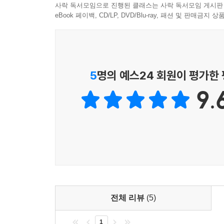
사락 독서모임으로 진행된 클래스는 사락 독서모임 게시판
eBook 페이백, CD/LP, DVD/Blu-ray, 패션 및 판매금
5
명의 예스24 회원이 평가한
9.
전체 리뷰
(5)
1