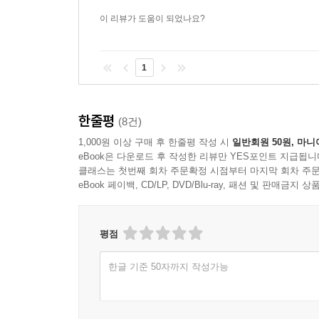
이 리뷰가 도움이 되었나요?
1
한줄평
(8건)
1,000원 이상 구매 후 한줄평 작성 시
일반회원 50원, 마니
eBook은 다운로드 후 작성한 리뷰만 YES포인트 지급됩니
클래스는 첫번째 회차 주문확정 시점부터 마지막 회차 주문
eBook 페이백, CD/LP, DVD/Blu-ray, 패션 및 판매금
평점
한글 기준 50자까지 작성가능