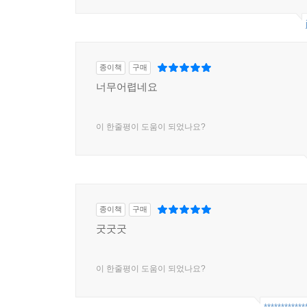
종이책
구매
너무어렵네요
이 한줄평이 도움이 되었나요?
종이책
구매
굿굿굿
이 한줄평이 도움이 되었나요?