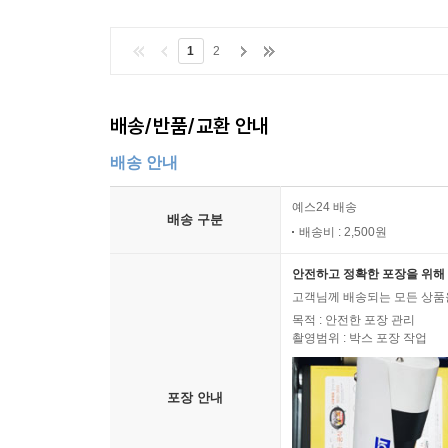
************
1
2
배송/반품/교환 안내
배송 안내
예스24 배송
배송 구분
배송비 : 2,500원
안전하고 정확한 포장을 위해 
고객님께 배송되는 모든 상품을
목적 : 안전한 포장 관리
촬영범위 : 박스 포장 작업
포장 안내