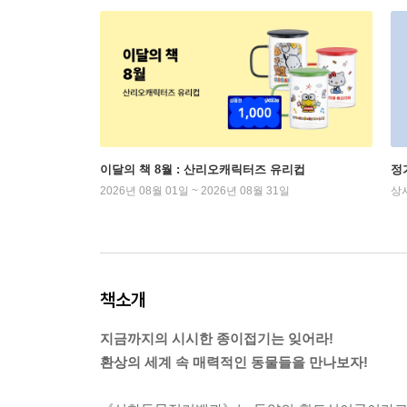
이달의 책 8월 : 산리오캐릭터즈 유리컵
정
2026년 08월 01일 ~ 2026년 08월 31일
상
책소개
지금까지의 시시한 종이접기는 잊어라!
환상의 세계 속 매력적인 동물들을 만나보자!