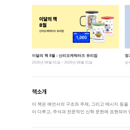
이달의 책 8월 : 산리오캐릭터즈 유리컵
정
2026년 08월 01일 ~ 2026년 08월 31일
상
책소개
이 책은 예언서의 구조와 주제, 그리고 메시지 등을
이 다루고, 주석과 전문적인 신학 문헌에 표현되어