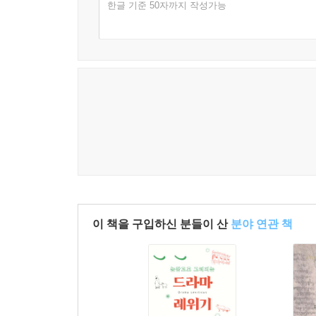
한글 기준 50자까지 작성가능
이 책을 구입하신 분들이 산
분야 연관 책