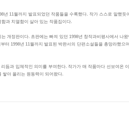
1998년 11월까지 발표되었던 작품들을 수록했다. 작가 스스로 말했
정함과 치열함이 살아 있는 작품집이다.
이는 개정판이다. 초판에는 빠져 있던 1998년 창작과비평사에서 나왔
 3월부터 1998년 11월까지 발표된 박완서의 단편소설들을 총망라했으
리듬과 입체적인 의미를 부여한다. 작가가 매 작품마다 선보여온 이
를 쌓아 올리는 원동력이 되어왔다.