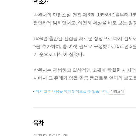
책소개
박완서의 단편소설 전집 제6권. 1995년 1월부터 
편안하게 읽히면서도, 여전히 세상을 바로 보는 엄
1999년 출간된 전집을 새로운 장정으로 다시 선보
>을 추가하여, 총 여섯 권으로 구성했다. 1971년
기 순으로 나누어 실었다.
박완서는 평범하고 일상적인 소재에 탁월한 서사적 
사에서 그 유례가 없을 만큼 풍요로운 언어의 보고
책의 일부 내용을 미리 읽어보실 수 있습니다.
미리보기
목차
개정판 작가의 말