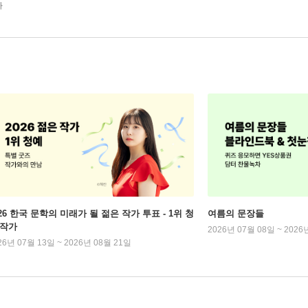
가
026 한국 문학의 미래가 될 젊은 작가 투표 - 1위 청
여름의 문장들
 작가
2026년 07월 08일 ~ 2026
26년 07월 13일 ~ 2026년 08월 21일