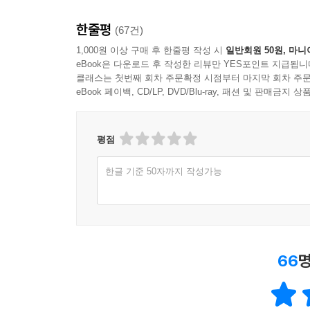
한줄평
(67건)
1,000원 이상 구매 후 한줄평 작성 시
일반회원 50원, 마니
eBook은 다운로드 후 작성한 리뷰만 YES포인트 지급됩니
클래스는 첫번째 회차 주문확정 시점부터 마지막 회차 주문
eBook 페이백, CD/LP, DVD/Blu-ray, 패션 및 판매금
평점
한글 기준 50자까지 작성가능
66
명