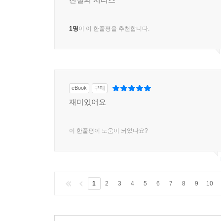
1명
이 이 한줄평을 추천합니다.
eBook
구매
재미있어요
이 한줄평이 도움이 되었나요?
1
2
3
4
5
6
7
8
9
10