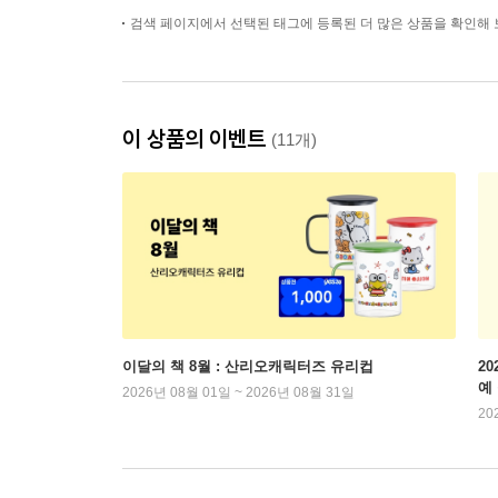
검색 페이지에서 선택된 태그에 등록된 더 많은 상품을 확인해 
이 상품의 이벤트
(11개)
이달의 책 8월 : 산리오캐릭터즈 유리컵
2
예
2026년 08월 01일 ~ 2026년 08월 31일
20