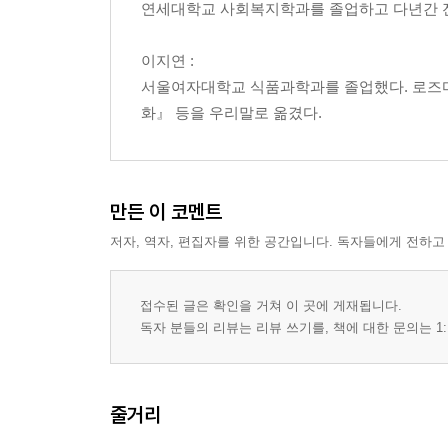
연세대학교 사회복지학과를 졸업하고 다년간 전문
이지연 :
서울여자대학교 식품과학과를 졸업했다. 로즈마
화』 등을 우리말로 옮겼다.
만든 이 코멘트
저자, 역자, 편집자를 위한 공간입니다. 독자들에게 전하고
접수된 글은 확인을 거쳐 이 곳에 게재됩니다.
독자 분들의 리뷰는 리뷰 쓰기를, 책에 대한 문의는 1:
줄거리