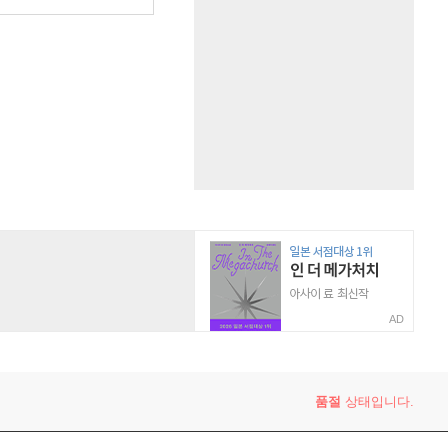
AD
품절
상태입니다.