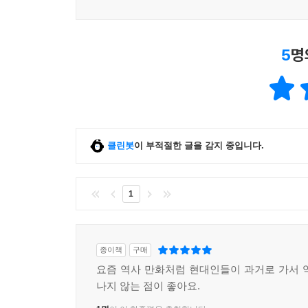
5
명
클린봇
이 부적절한 글을 감지 중입니다.
1
종이책
구매
요즘 역사 만화처럼 현대인들이 과거로 가서 
나지 않는 점이 좋아요.