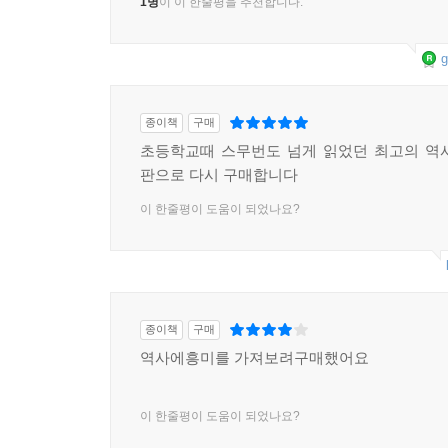
1명
이 이 한줄평을 추천합니다.
g
종이책
구매
초등학교때 스무번도 넘게 읽었던 최고의 역
판으로 다시 구매합니다
이 한줄평이 도움이 되었나요?
종이책
구매
역사에흥미를 가져보려구매했어요
이 한줄평이 도움이 되었나요?