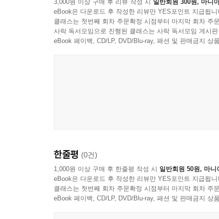
3,000원 이상 구매 후 리뷰 작성 시
일반회원 300원, 마니아
eBook은 다운로드 후 작성한 리뷰만 YES포인트 지급됩니
클래스는 첫번째 회차 주문확정 시점부터 마지막 회차 주문
사락 독서모임으로 진행된 클래스는 사락 독서모임 게시판
eBook 페이백, CD/LP, DVD/Blu-ray, 패션 및 판매금
Sony Pictures Animation
한줄평
(0건)
1,000원 이상 구매 후 한줄평 작성 시
일반회원 50원, 마니
eBook은 다운로드 후 작성한 리뷰만 YES포인트 지급됩니
클래스는 첫번째 회차 주문확정 시점부터 마지막 회차 주문
eBook 페이백, CD/LP, DVD/Blu-ray, 패션 및 판매금