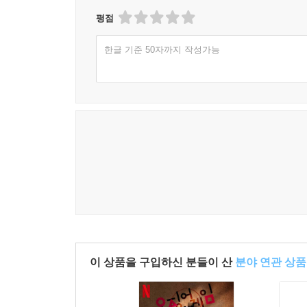
평점
한글 기준 50자까지 작성가능
이 상품을 구입하신 분들이 산
분야 연관 상품