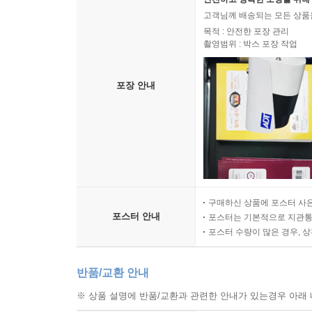
고객님께 배송되는 모든 상품을
목적 : 안전한 포장 관리
촬영범위 : 박스 포장 작업
포장 안내
구매하신 상품에 포스터 사은
포스터 안내
포스터는 기본적으로 지관통에
포스터 수량이 많은 경우, 
반품/교환 안내
※ 상품 설명에 반품/교환과 관련한 안내가 있는경우 아래 