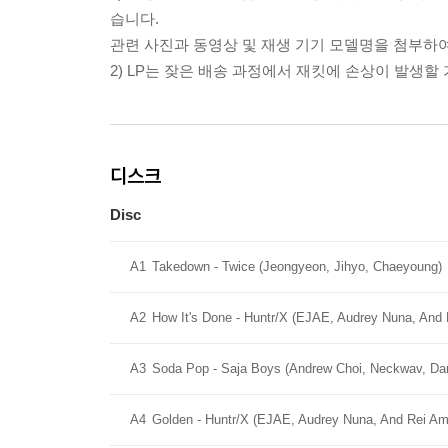
습니다.
관련 사진과 동영상 및 재생 기기 모델명을 첨부하
2) LP는 잦은 배송 과정에서 재킷에 손상이 발생
디스크
Disc
A1
Takedown - Twice (Jeongyeon, Jihyo, Chaeyoung)
A2
How It's Done - Huntr/X (EJAE, Audrey Nuna, And 
A3
Soda Pop - Saja Boys (Andrew Choi, Neckwav, Da
A4
Golden - Huntr/X (EJAE, Audrey Nuna, And Rei Am