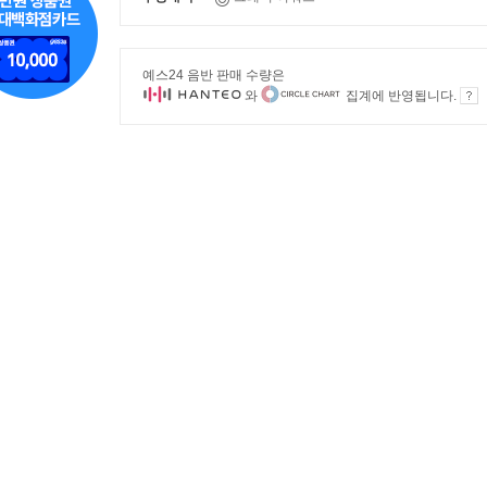
예스24 음반 판매 수량은
와
집계에 반영됩니다.