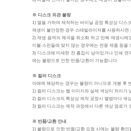
※ 디스크 외관 불량
1) 열을 가하여 제작하는 바이닐 공정 특성상 디
재생이 불안정한 경우 스태빌라이저를 사용하시면 
2) 재생 음역의 왜곡을 최소화 하고 반복 재생시에
이블 스핀들에 맞지 않는 경우에는 전용 제품 등을
3) 디스크에 미세한 잔 흠집이 남아있거나 인쇄 면
에는 불량으로 인한 반품/교환이 가능합니다
※ 컬러 디스크
아래에 해당하는 경우는 불량이 아니므로 개봉 후 
1) 컬러 디스크는 웹 이미지와 실제 색상이 차이가 
2) 컬러 디스크의 특성상 제작 공정시 앨범마다 색
3) 컬러 디스크는 제작 과정에서 다른 색상 염료가 
※ 반품/교환 안내
1) 불량으로 인한 반품/교환 요청 시에는 불량 확인