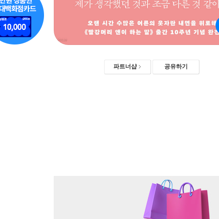
파트너샵
공유하기