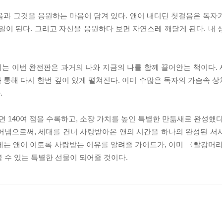
음과 그것을 응원하는 마음이 담겨 있다. 앤이 내디딘 첫걸음은 독자
일이 된다. 그리고 자신을 응원하다 보면 자연스레 깨닫게 된다. 내 
는 이번 완전판은 과거의 나와 지금의 나를 함께 끌어안는 책이다.
 통해 다시 한번 깊이 있게 펼쳐진다. 이미 수많은 독자의 가슴속 
.
140여 점을 수록하고, 소장 가치를 높인 특별한 만듦새로 완성했다
어냄으로써, 세대를 건너 사랑받아온 앤의 시간을 하나의 완성된 서
게는 앤이 이토록 사랑받는 이유를 알려줄 가이드가, 이미 〈빨강머리
 수 있는 특별한 선물이 되어줄 것이다.