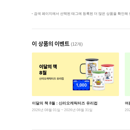
검색 페이지에서 선택된 태그에 등록된 더 많은 상품을 확인해 
이 상품의 이벤트
(12개)
이달의 책 8월 : 산리오캐릭터즈 유리컵
여
2026년 08월 01일 ~ 2026년 08월 31일
20