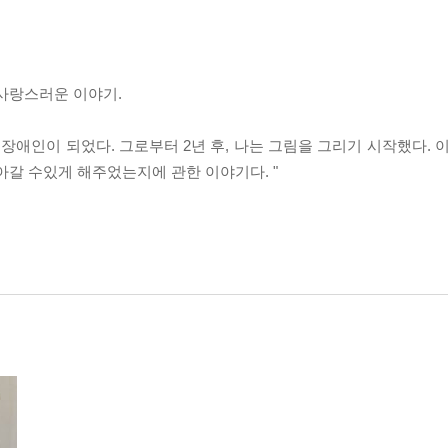
 사랑스러운 이야기.
장애인이 되었다. 그로부터 2년 후, 나는 그림을 그리기 시작했다. 
아갈 수있게 해주었는지에 관한 이야기다. "