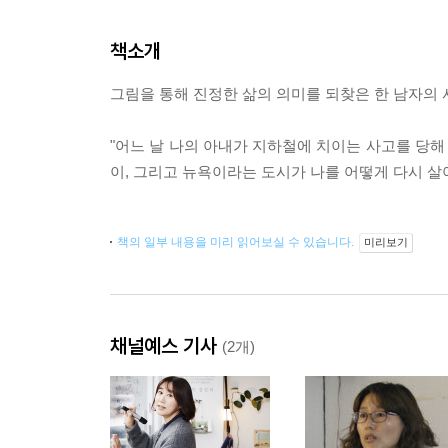
책소개
그림을 통해 진정한 삶의 의미를 되찾은 한 남자의
"어느 날 나의 아내가 지하철에 치이는 사고를 당해 
이, 그리고 뉴욕이라는 도시가 나를 어떻게 다시 살
책의 일부 내용을 미리 읽어보실 수 있습니다.
미리보기
채널예스 기사
(2개)