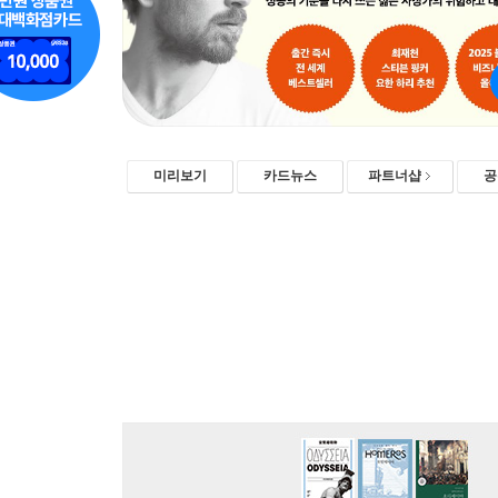
미리보기
카드뉴스
파트너샵
공