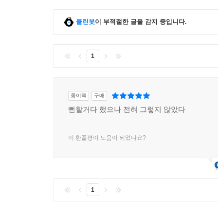
클린봇
이 부적절한 글을 감지 중입니다.
1
종이책
구매
뻔할거다 했으나 전혀 그렇지 않았다
이 한줄평이 도움이 되었나요?
1