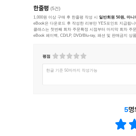
한줄평
(5건)
1,000원 이상 구매 후 한줄평 작성 시
일반회원 50원, 마니
eBook은 다운로드 후 작성한 리뷰만 YES포인트 지급됩니
클래스는 첫번째 회차 주문확정 시점부터 마지막 회차 주문
eBook 페이백, CD/LP, DVD/Blu-ray, 패션 및 판매금
평점
한글 기준 50자까지 작성가능
5
명