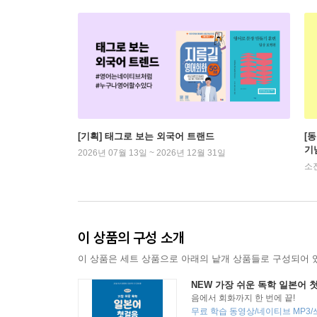
[기획] 태그로 보는 외국어 트랜드
[
기
2026년 07월 13일 ~ 2026년 12월 31일
소
이 상품의 구성 소개
이 상품은 세트 상품으로 아래의 낱개 상품들로 구성되어 
NEW 가장 쉬운 독학 일본어 
음에서 회화까지 한 번에 끝!