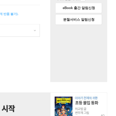
eBook 출간 알림신청
 반품 불가).
분철서비스 알림신청
AD