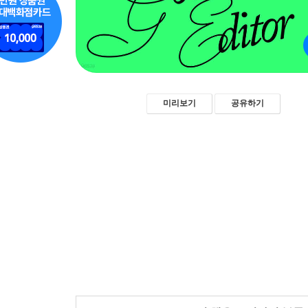
미리보기
공유하기