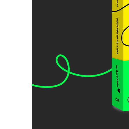
‘삽질’할 시간, AI가 우리에게 선물한 것
부록 - 세 에디터의 미라클 토크
팔리는 취향과 안 팔리는 취향의 경계에 대하여
에디팅을 ‘미라클’이라 명명한 일에 대하여
때로는 재능 같고 때로는 노력 같은 기획력에 대하
크리에이터와 마케터 사이 ‘에디터’에 대하여
에필로그 - 당신이라는 미라클, 당신이 만들어 낼 