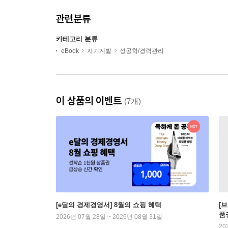
관련분류
카테고리 분류
eBook
자기계발
성공학/경력관리
이 상품의 이벤트
(7개)
[e달의 경제경영서] 8월의 쇼핑 혜택
[
품
2026년 07월 28일 ~ 2026년 08월 31일
20