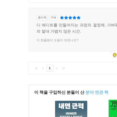
종이책
구매
디 에디트를 만들어지는 과정의 결정체. 가벼
의 절대 가볍지 않은 시간.
이 한줄평이 도움이 되었나요?
1
이 책을 구입하신 분들이 산
분야 연관 책