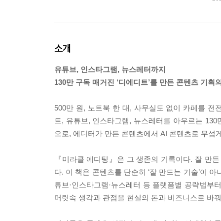
소개
유튜브, 인스타그램, 뉴스레터까지
130만 구독 매거진 ‘디에디트’를 만든 콘텐츠 기획의
500만 원, 노트북 한 대, 사무실도 없이 카페를 
트, 유튜브, 인스타그램, 뉴스레터를 아우르는 13
으로, 에디터가 만든 콘텐츠에서 AI 콘텐츠로 무섭
『미라클 에디팅』은 그 생존의 기록이다. 잘 만든
다. 이 책은 콘텐츠를 단순히 ‘잘 만드는 기술’이 
튜브·인스타그램·뉴스레터 등 플랫폼별 공략법부터 알
머릿속 생각과 관점을 현실의 돈과 비즈니스로 바꿔