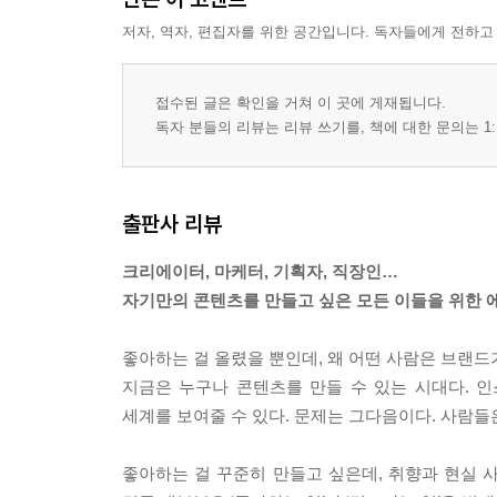
저자, 역자, 편집자를 위한 공간입니다. 독자들에게 전하고
접수된 글은 확인을 거쳐 이 곳에 게재됩니다.
독자 분들의 리뷰는 리뷰 쓰기를, 책에 대한 문의는 1:
출판사 리뷰
크리에이터, 마케터, 기획자, 직장인…
자기만의 콘텐츠를 만들고 싶은 모든 이들을 위한 
좋아하는 걸 올렸을 뿐인데, 왜 어떤 사람은 브랜드
지금은 누구나 콘텐츠를 만들 수 있는 시대다. 
세계를 보여줄 수 있다. 문제는 그다음이다. 사람들은
좋아하는 걸 꾸준히 만들고 싶은데, 취향과 현실 사