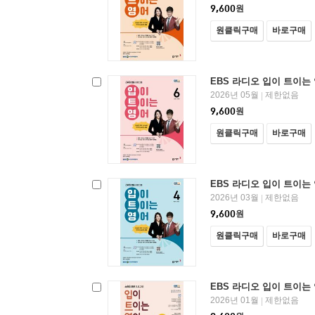
9,600
원
원클릭구매
바로구매
EBS 라디오 입이 트이는 
2026년 05월
제한없음
|
9,600
원
원클릭구매
바로구매
EBS 라디오 입이 트이는 
2026년 03월
제한없음
|
9,600
원
원클릭구매
바로구매
EBS 라디오 입이 트이는 
2026년 01월
제한없음
|