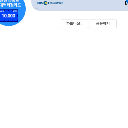
파트너샵
공유하기