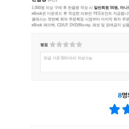
1,000원 이상 구매 후 한줄평 작성 시
일반회원 50원, 마니
eBook은 다운로드 후 작성한 리뷰만 YES포인트 지급됩니
클래스는 첫번째 회차 주문확정 시점부터 마지막 회차 주문
eBook 페이백, CD/LP, DVD/Blu-ray, 패션 및 판매금
평점
한글 기준 50자까지 작성가능
8
명