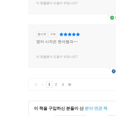
이 한줄평이 도움이 되었나요?
종이책
구매
영어 시작은 현석쌤과~~
이 한줄평이 도움이 되었나요?
1
2
이 책을 구입하신 분들이 산
분야 연관 책