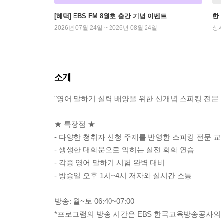
[혜택] EBS FM 8월호 출간 기념 이벤트
한
2026년 07월 24일 ~ 2026년 08월 24일
상
소개
"영어 말하기 실력 배양을 위한 신개념 스피킹 전문 
★ 특장점 ★
- 다양한 청취자 신청 주제를 반영한 스피킹 전문 
- 생생한 대화문으로 익히는 실전 회화 연습
- 각종 영어 말하기 시험 완벽 대비
- 방송일 오후 1시~4시 저자와 실시간 소통
방송: 월~토 06:40~07:00
*프로그램의 방송 시간은 EBS 한국교육방송공사의