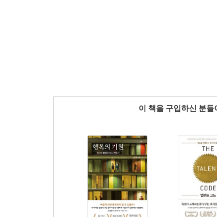
이 책을 구입하신 분