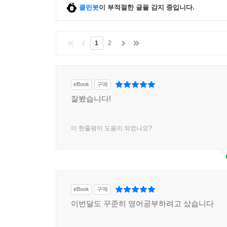
클린봇
이 부적절한 글을 감지 중입니다.
1
2
eBook
구매
잘봤습니다!
이 한줄평이 도움이 되었나요?
eBook
구매
이번달도 꾸준히 영어공부하려고 샀습니다