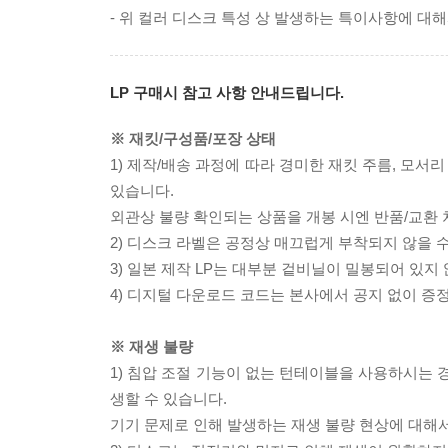
- 위 컬러 디스크 특성 상 발생하는 특이사항에 대해
LP 구매시 참고 사항 안내드립니다.
※ 재킷/구성품/포장 상태
1) 제작/배송 과정에 따라 경미한 재킷 주름, 모서
있습니다.
외관상 불량 확인되는 상품을 개봉 시엔 반품/교환 
2) 디스크 라벨은 공정상 매끄럽게 부착되지 않을
3) 일본 제작 LP는 대부분 겉비닐이 밀봉되어 있지
4) 디지털 다운로드 코드는 본사에서 공지 없이 증정
※ 재생 불량
1) 침압 조절 기능이 없는 턴테이블을 사용하시는 경
생할 수 있습니다.
기기 문제로 인해 발생하는 재생 불량 현상에 대해