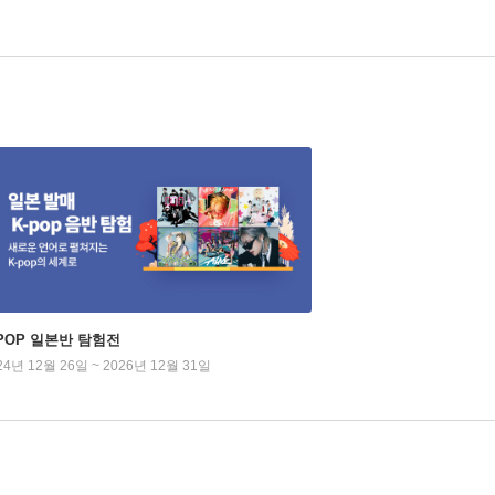
-POP 일본반 탐험전
24년 12월 26일 ~ 2026년 12월 31일