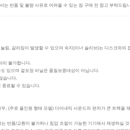
서는 반품 및 불량 사유로 어려울 수 있는 점 구매 전 참고 부탁드립니
리 눌림, 갈라짐이 발생할 수 있으며 속지(이너 슬리브)는 디스크와의
처리 불가합니다.
 수도 있으며 겉포장 비닐은 품질보증대상이 아닙니다.
 않습니다.
 종료될 수 있습니다.
우, (주로 올인원 형태 모델) 다이내믹 사운드의 편차가 큰 트랙을 
서는 반품/교환이 불가하니 침압 조절이 가능한 기기에서 재생하실 것