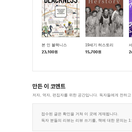
본 인 블랙니스
19세기 허스토리
23,100
원
15,700
원
2
만든 이 코멘트
저자, 역자, 편집자를 위한 공간입니다. 독자들에게 전하고
접수된 글은 확인을 거쳐 이 곳에 게재됩니다.
독자 분들의 리뷰는 리뷰 쓰기를, 책에 대한 문의는 1: