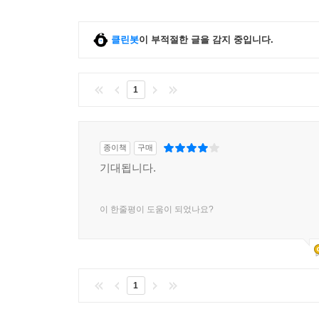
클린봇
이 부적절한 글을 감지 중입니다.
1
종이책
구매
기대됩니다.
이 한줄평이 도움이 되었나요?
1