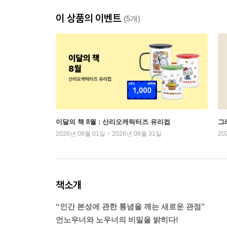
이 상품의 이벤트
(5개)
이달의 책 8월 : 산리오캐릭터즈 유리컵
그래
2026년 08월 01일 ~ 2026년 08월 31일
20
책소개
“인간 본성에 관한 통념을 깨는 새로운 관점”
언노우너와 노우너의 비밀을 밝히다!