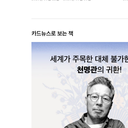
카드뉴스로 보는 책