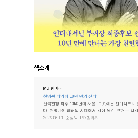
책소개
MD 한마디
천명관 작가의 10년 만의 신작
한국전쟁 직후 1950년대 서울. 그곳에는 길거리로 
다. 천명관이 폐허의 시대에서 길어 올린, 뜨거운 리얼
2026.06.19.
소설/시 PD 김유리