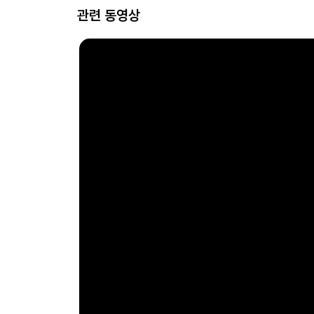
관련 동영상