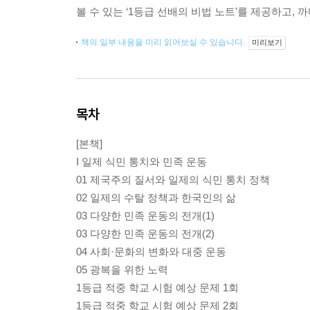
볼 수 있는 ‘1등급 선배의 비법 노트’를 제공하고,
책의 일부 내용을 미리 읽어보실 수 있습니다.
미리보기
목차
[본책]
I 일제 식민 통치와 민족 운동
01 제국주의 질서와 일제의 식민 통치 정책
02 일제의 수탈 정책과 한국인의 삶
03 다양한 민족 운동의 전개(1)
03 다양한 민족 운동의 전개(2)
04 사회·문화의 변화와 대중 운동
05 광복을 위한 노력
1등급 적중 학교 시험 예상 문제 1회
1등급 적중 학교 시험 예상 문제 2회