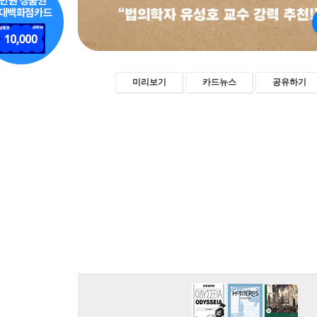
미리보기
카드뉴스
공유하기