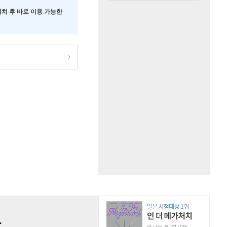
 설치 후 바로 이용 가능한