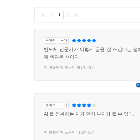
1
종이책
구매
반도체 전문가가 이렇게 글을 잘 쓰신다는 점
에 빠져든 책이다
이 한줄평이 도움이 되었나요?
종이책
구매
AI 를 정복하는 자가 먼저 부자가 될 수 있다.
이 한줄평이 도움이 되었나요?