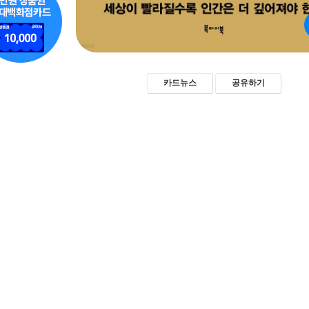
카드뉴스
공유하기