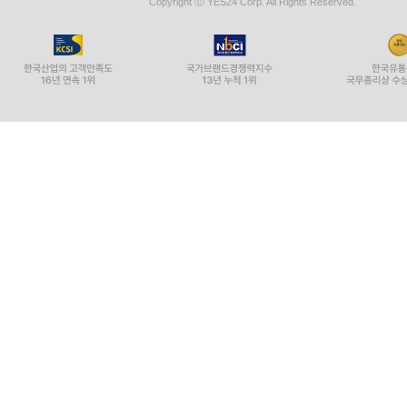
Copyright ⓒ YES24 Corp. All Rights Reserved.