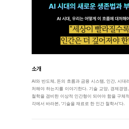
소개
AI와 반도체, 돈의 흐름과 금융 시스템, 인간, 시
처해야 하는지를 이야기한다. 기술 교양, 경제경영,
철학을 겸비한 이상적 인간형이 되어야 함을 구체적인
각에서 바라본, ‘기술을 재료로 한 인간 철학서’다.