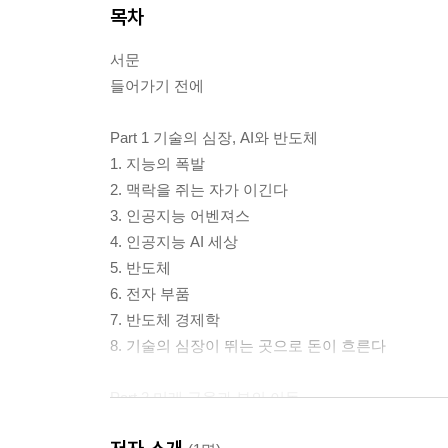
목차
서문
들어가기 전에
Part 1 기술의 심장, AI와 반도체
1. 지능의 폭발
2. 맥락을 쥐는 자가 이긴다
3. 인공지능 어벤져스
4. 인공지능 AI 세상
5. 반도체
6. 전자 부품
7. 반도체 경제학
8. 기술의 심장이 뛰는 곳으로 돈이 흐른다
Part 2 미래 금융과 부의 이동
9. 화폐의 대전환