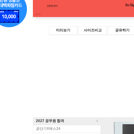
미리보기
사이즈비교
공유하기
2027 공무원 합격
공단기X예스24