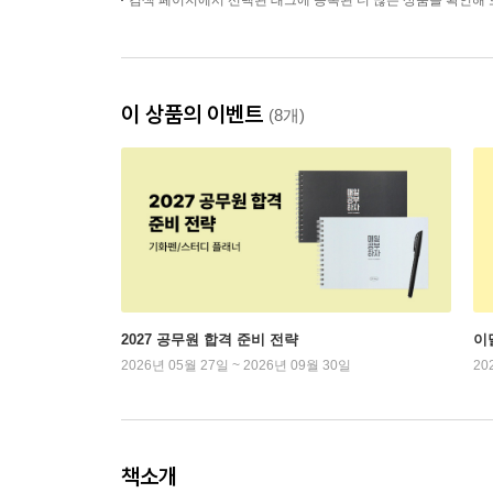
검색 페이지에서 선택된 태그에 등록된 더 많은 상품을 확인해 
이 상품의 이벤트
(8개)
2027 공무원 합격 준비 전략
이
2026년 05월 27일 ~ 2026년 09월 30일
20
책소개