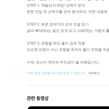
STEP 1. 역발상 타겟팅! 선택지 분석
본문 진입 전 선택지를 먼저 분석하여, 어떤 내용
STEP 2. 본문 장악! GS 강약 조절 읽기
글의 뼈대(G)는 밀도 있게 읽고 사례(S)는 가볍게
STEP 3. 유형별 최단 풀이 경로 적용
단순한 요령이 아닌 유형별 최적의 풀이 전략을 적
이제, 당신이 역전의 주인공이 될 차례입니다.
책의 일부 내용을 미리 읽어보실 수 있습니다.
미리보기
관련 동영상