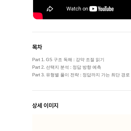
목차
Part 1. GS 구조 독해 : 강약 조절 읽기
Part 2. 선택지 분석 : 정답 방향 예측
Part 3. 유형별 풀이 전략 : 정답까지 가는 최단 경로
상세 이미지