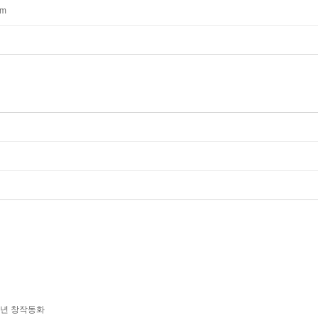
mm
학년 창작동화