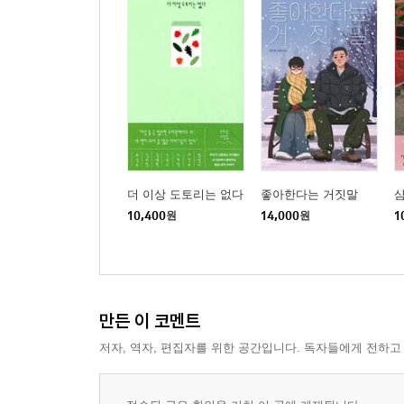
더 이상 도토리는 없다
좋아한다는 거짓말
10,400
원
14,000
원
1
만든 이 코멘트
저자, 역자, 편집자를 위한 공간입니다. 독자들에게 전하고