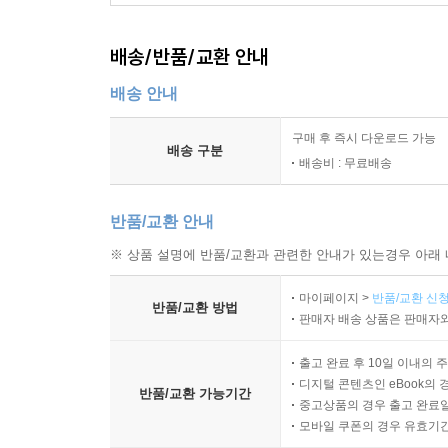
배송/반품/교환 안내
배송 안내
구매 후 즉시 다운로드 가능
배송 구분
배송비 : 무료배송
반품/교환 안내
※ 상품 설명에 반품/교환과 관련한 안내가 있는경우 아래 
마이페이지 >
반품/교환 신청
반품/교환 방법
판매자 배송 상품은 판매자와
출고 완료 후 10일 이내의 
디지털 콘텐츠인 eBook의 
반품/교환 가능기간
중고상품의 경우 출고 완료일
모바일 쿠폰의 경우 유효기간(