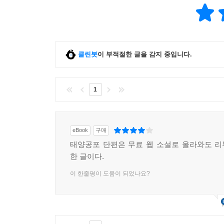
클린봇
이 부적절한 글을 감지 중입니다.
1
eBook
구매
태양공포 단편은 무료 웹 소설로 올라와도 
한 글이다.
이 한줄평이 도움이 되었나요?