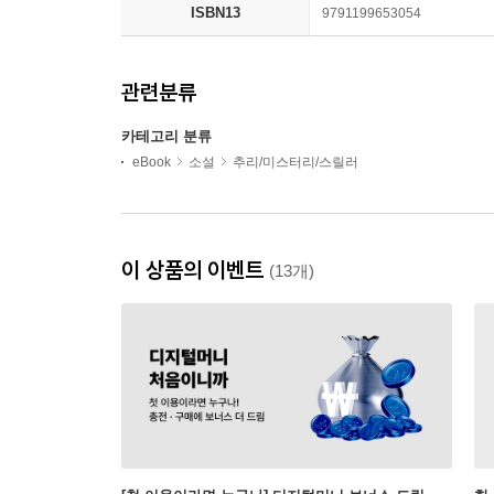
ISBN13
9791199653054
관련분류
카테고리 분류
eBook
소설
추리/미스터리/스릴러
이 상품의 이벤트
(13개)