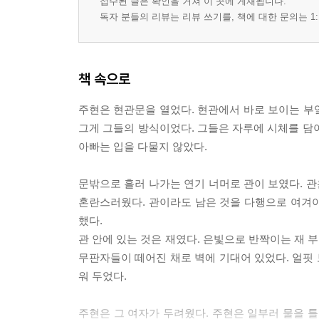
접수된 글은 확인을 거쳐 이 곳에 게재됩니다.
독자 분들의 리뷰는 리뷰 쓰기를, 책에 대한 문의는 1:
책 속으로
주현은 현관문을 열었다. 현관에서 바로 보이는 부엌
그게 그들의 방식이었다. 그들은 자루에 시체를 담
아빠는 입을 다물지 않았다.
문밖으로 흘러 나가는 연기 너머로 관이 보였다. 관
혼란스러웠다. 관이라도 남은 것을 다행으로 여겨야 
했다.
관 안에 있는 것은 재였다. 은빛으로 반짝이는 재 부
무판자들이 떼어진 채로 벽에 기대어 있었다. 얼핏 
워 두었다.
주현은 그 여자가 두려웠다. 주현은 일부러 물을 틀