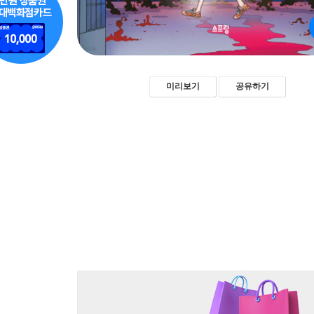
미리보기
공유하기