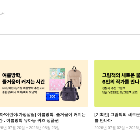
도서
유아/어린이/가정살림] 여름방학, 줄거움이 커지는
[기획전] 그림책의 새로운
간 : 여름방학 유아동 퀴즈 상품권
를 만나다
26년 07월 20일 ~ 2026년 08월 23일
2026년 07월 02일 ~ 2026