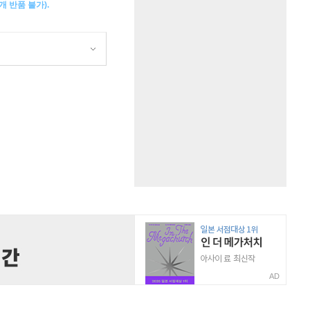
 반품 불가).
AD