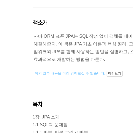
책소개
자바 ORM 표준 JPA는 SQL 작성 없이 객체를
해결해준다. 이 책은 JPA 기초 이론과 핵심 원리,
임워크와 JPA를 함께 사용하는 방법을 설명하고, 스
효과적으로 개발하는 방법을 다룬다.
책의 일부 내용을 미리 읽어보실 수 있습니다.
미리보기
목차
1장. JPA 소개
1.1 SQL과 문제점
1.1.1 반복, 반복 그리고 반복