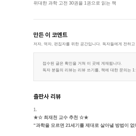
위대한 과학 고전 30권을 1권으로 읽는 책
만든 이 코멘트
저자, 역자, 편집자를 위한 공간입니다. 독자들에게 전하고
접수된 글은 확인을 거쳐 이 곳에 게재됩니다.
독자 분들의 리뷰는 리뷰 쓰기를, 책에 대한 문의는 1:
출판사 리뷰
1.
★☆ 최재천 교수 추천 ☆★
“과학을 모르면 21세기를 제대로 살아낼 방법이 없다