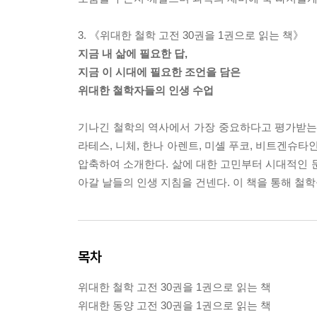
3. 《위대한 철학 고전 30권을 1권으로 읽는 책》
지금 내 삶에 필요한 답,
지금 이 시대에 필요한 조언을 담은
위대한 철학자들의 인생 수업
기나긴 철학의 역사에서 가장 중요하다고 평가받는 위
라테스, 니체, 한나 아렌트, 미셸 푸코, 비트겐슈타
압축하여 소개한다. 삶에 대한 고민부터 시대적인 
아갈 날들의 인생 지침을 건넨다. 이 책을 통해 철학
목차
위대한 철학 고전 30권을 1권으로 읽는 책
위대한 동양 고전 30권을 1권으로 읽는 책