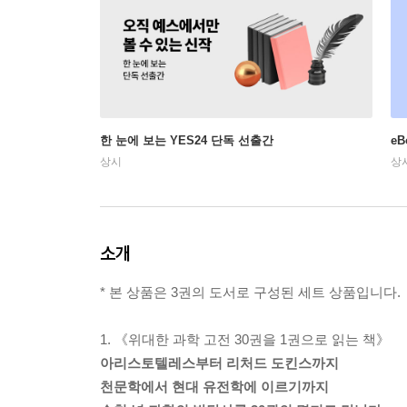
한 눈에 보는 YES24 단독 선출간
e
상시
상
소개
* 본 상품은 3권의 도서로 구성된 세트 상품입니다.
1. 《위대한 과학 고전 30권을 1권으로 읽는 책》
아리스토텔레스부터 리처드 도킨스까지
천문학에서 현대 유전학에 이르기까지