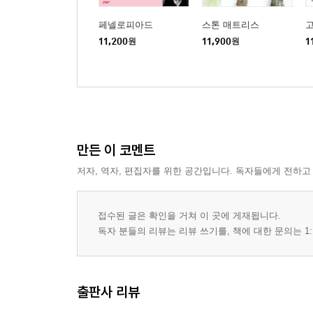
페넬로피아드
스톤 매트리스
고
11,200
원
11,900
원
1
만든 이 코멘트
저자, 역자, 편집자를 위한 공간입니다. 독자들에게 전하고
접수된 글은 확인을 거쳐 이 곳에 게재됩니다.
독자 분들의 리뷰는 리뷰 쓰기를, 책에 대한 문의는 1:
출판사 리뷰