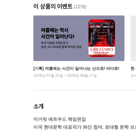
이 상품의 이벤트
(12개)
[기획] 여름에는 사건이 일어나는 산으로! 바다로!
한
2026년 07월 22일 ~ 2026년 08월 17일
상
소개
마거릿 애트우드 책임편집
미국 현대문학 대표작가 36인 참여, 초대형 문학 프