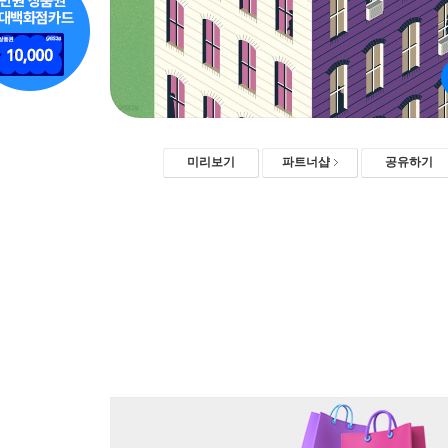
미리보기
파트너샵
공유하기