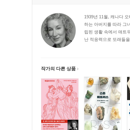
1939년 11월, 캐나
하는 아버지를 따라 그
립된 생활 속에서 애트
난 적응력으로 또래들을 
작가의 다른 상품