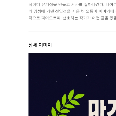
직이며 유기성을 만들고 서사를 쌓아나간다. 나아
의 명성에 기댄 선입견을 지운 채 오롯이 이야기에 
력으로 피어오르며, 선호하는 작가가 어떤 글을 썼
상세 이미지