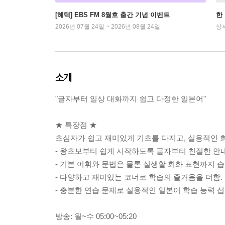
[혜택] EBS FM 8월호 출간 기념 이벤트
한
2026년 07월 24일 ~ 2026년 08월 24일
상
소개
"글자부터 일상 대화까지 쉽고 다정한 일본어"
★ 특장점 ★
초심자가 쉽고 재미있게 기초를 다지고, 실용적인 
- 왕초보부터 쉽게 시작하도록 글자부터 친절한 안
- 기본 어휘와 문법은 물론 실생활 회화 표현까지 습
- 다양하고 재미있는 코너로 학습의 즐거움을 더함.
- 충분한 연습 문제로 실용적인 일본어 학습 능력 섭
방송: 월~수 05:00~05:20