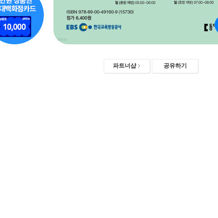
파트너샵
공유하기