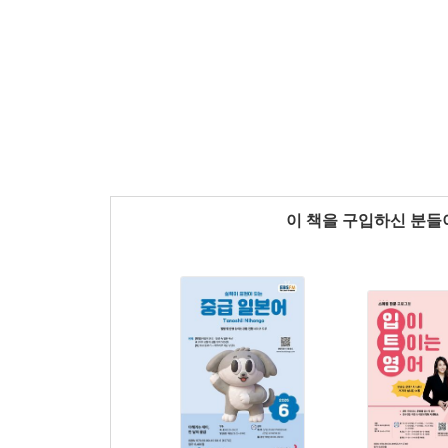
이 책을 구입하신 분