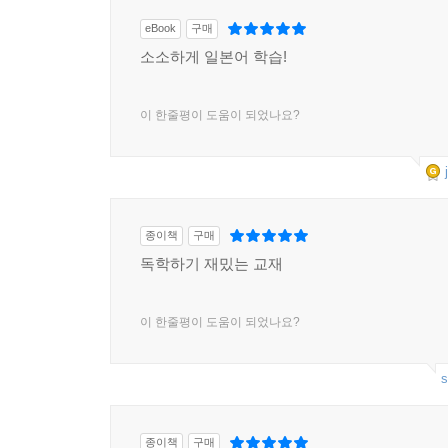
eBook
구매
소소하게 일본어 학습!
이 한줄평이 도움이 되었나요?
종이책
구매
독학하기 재밌는 교재
이 한줄평이 도움이 되었나요?
s
종이책
구매