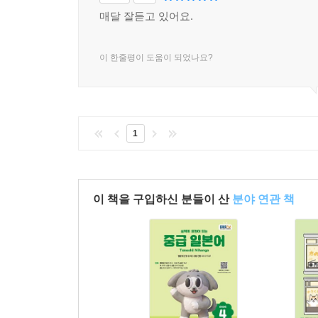
매달 잘듣고 있어요.
이 한줄평이 도움이 되었나요?
1
이 책을 구입하신 분들이 산
분야 연관 책