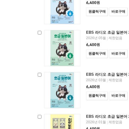
6,400
원
원클릭구매
바로구매
EBS 라디오 초급 일본어 
2026년 05월
제한없음
|
6,400
원
원클릭구매
바로구매
EBS 라디오 초급 일본어 
2026년 03월
제한없음
|
6,400
원
원클릭구매
바로구매
EBS 라디오 초급 일본어 
2026년 01월
제한없음
|
6,400
원