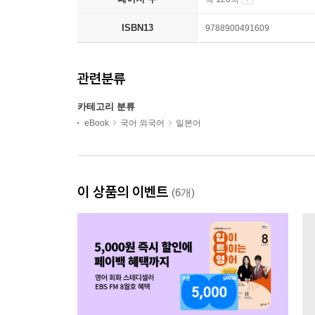
ISBN13
9788900491609
관련분류
카테고리 분류
eBook
국어 외국어
일본어
이 상품의 이벤트
(6개)