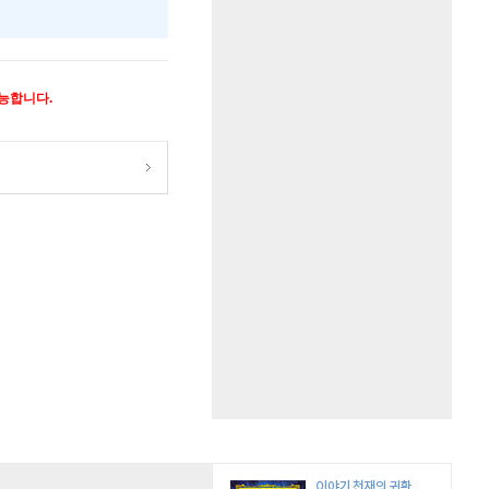
가능합니다.