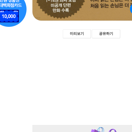
미리보기
공유하기