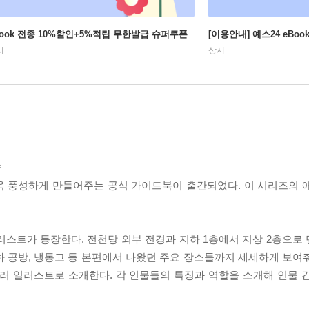
Book 전종 10%할인+5%적립 무한발급 슈퍼쿠폰
[이용안내] 예스24 eBo
시
상시
약
욱 풍성하게 만들어주는 공식 가이드북이 출간되었다. 이 시리즈의 
러스트가 등장한다. 전천당 외부 전경과 지하 1층에서 지상 2층으로
하 공방, 냉동고 등 본편에서 나왔던 주요 장소들까지 세세하게 보여
컬러 일러스트로 소개한다. 각 인물들의 특징과 역할을 소개해 인물 