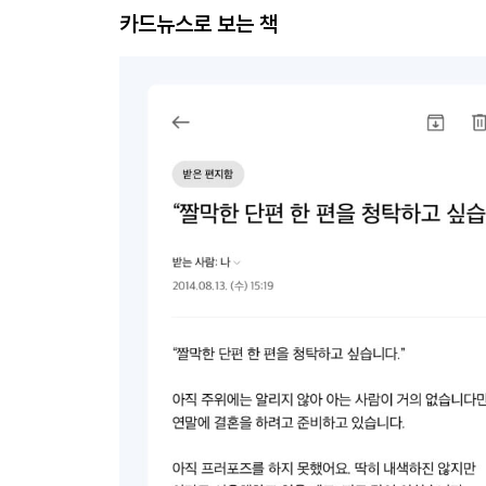
카드뉴스로 보는 책