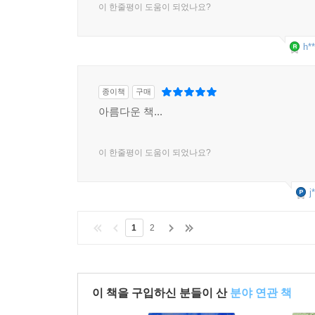
이 한줄평이 도움이 되었나요?
h**
종이책
구매
아름다운 책...
이 한줄평이 도움이 되었나요?
j
1
2
이 책을 구입하신 분들이 산
분야 연관 책