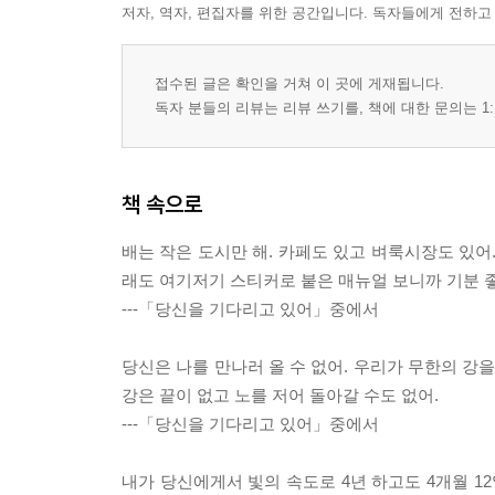
저자, 역자, 편집자를 위한 공간입니다. 독자들에게 전하고
접수된 글은 확인을 거쳐 이 곳에 게재됩니다.
독자 분들의 리뷰는 리뷰 쓰기를, 책에 대한 문의는 1:
책 속으로
배는 작은 도시만 해. 카페도 있고 벼룩시장도 있어.
래도 여기저기 스티커로 붙은 매뉴얼 보니까 기분 좋
---「당신을 기다리고 있어」중에서
당신은 나를 만나러 올 수 없어. 우리가 무한의 
강은 끝이 없고 노를 저어 돌아갈 수도 없어.
---「당신을 기다리고 있어」중에서
내가 당신에게서 빛의 속도로 4년 하고도 4개월 12