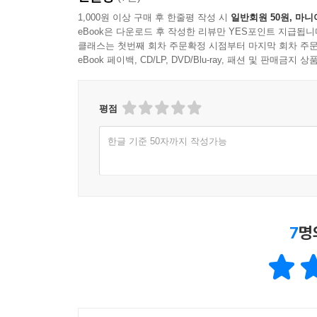
1,000원 이상 구매 후 한줄평 작성 시
일반회원 50원, 마니
eBook은 다운로드 후 작성한 리뷰만 YES포인트 지급됩니
클래스는 첫번째 회차 주문확정 시점부터 마지막 회차 주문
eBook 페이백, CD/LP, DVD/Blu-ray, 패션 및 판매금
평점
한글 기준 50자까지 작성가능
7
명