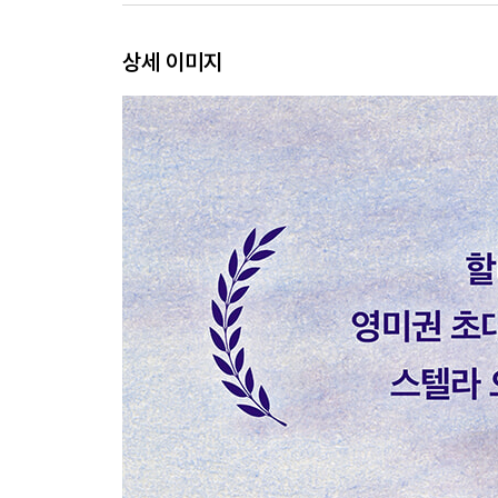
상세 이미지