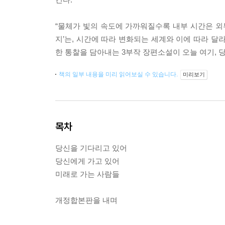
“물체가 빛의 속도에 가까워질수록 내부 시간은 
지’는, 시간에 따라 변화되는 세계와 이에 따라 달
한 통찰을 담아내는 3부작 장편소설이 오늘 여기, 
책의 일부 내용을 미리 읽어보실 수 있습니다.
미리보기
목차
당신을 기다리고 있어
당신에게 가고 있어
미래로 가는 사람들
개정합본판을 내며