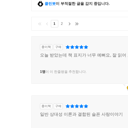
클린봇
이 부적절한 글을 감지 중입니다.
1
2
종이책
구매
오늘 받았는데 책 표지가 너무 예뻐요, 잘 읽어
1명
이 이 한줄평을 추천합니다.
종이책
구매
일반 상대성 이론과 결합된 슬픈 사랑이야기