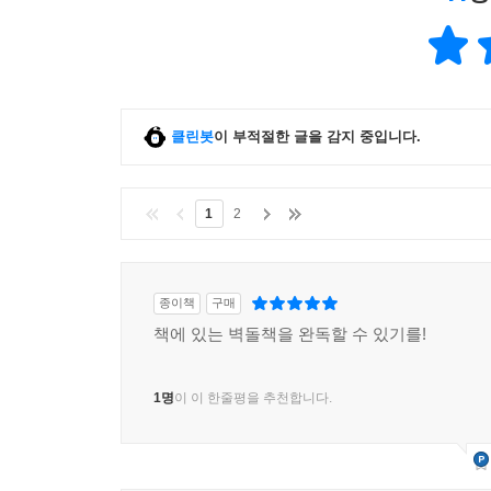
클린봇
이 부적절한 글을 감지 중입니다.
1
2
종이책
구매
책에 있는 벽돌책을 완독할 수 있기를!
1명
이 이 한줄평을 추천합니다.