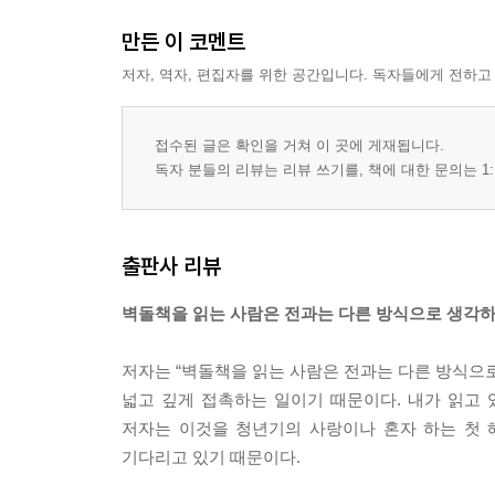
만든 이 코멘트
저자, 역자, 편집자를 위한 공간입니다. 독자들에게 전하고
접수된 글은 확인을 거쳐 이 곳에 게재됩니다.
독자 분들의 리뷰는 리뷰 쓰기를, 책에 대한 문의는 1:
출판사 리뷰
벽돌책을 읽는 사람은 전과는 다른 방식으로 생각하
저자는 “벽돌책을 읽는 사람은 전과는 다른 방식으로 
넓고 깊게 접촉하는 일이기 때문이다. 내가 읽고
저자는 이것을 청년기의 사랑이나 혼자 하는 첫 
기다리고 있기 때문이다.