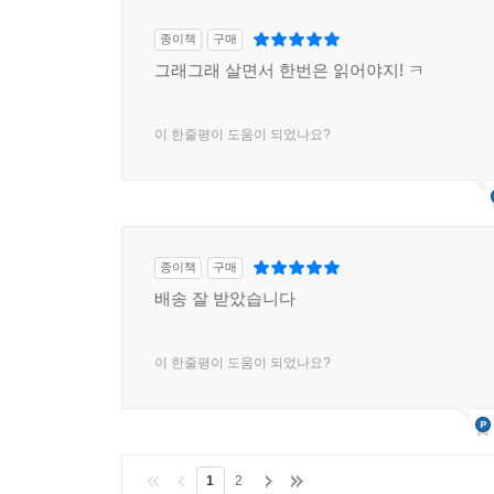
종이책
구매
그래그래 살면서 한번은 읽어야지! ㅋ
이 한줄평이 도움이 되었나요?
종이책
구매
배송 잘 받았습니다
이 한줄평이 도움이 되었나요?
1
2