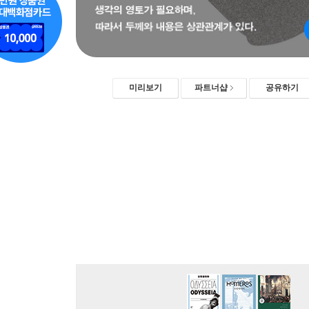
미리보기
파트너샵
공유하기