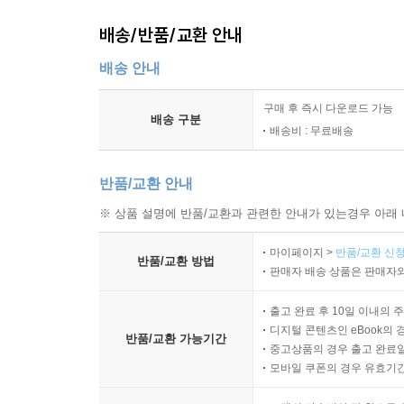
배송/반품/교환 안내
배송 안내
구매 후 즉시 다운로드 가능
배송 구분
배송비 : 무료배송
반품/교환 안내
※ 상품 설명에 반품/교환과 관련한 안내가 있는경우 아래 
마이페이지 >
반품/교환 신청
반품/교환 방법
판매자 배송 상품은 판매자와
출고 완료 후 10일 이내의 
디지털 콘텐츠인 eBook의 
반품/교환 가능기간
중고상품의 경우 출고 완료일
모바일 쿠폰의 경우 유효기간(