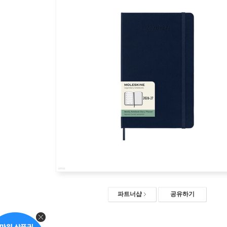
파트너샵
공유하기