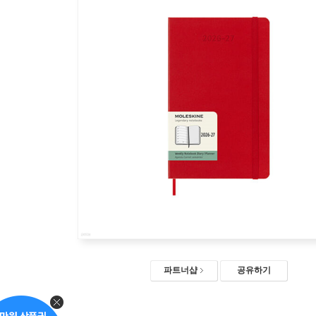
파트너샵
공유하기