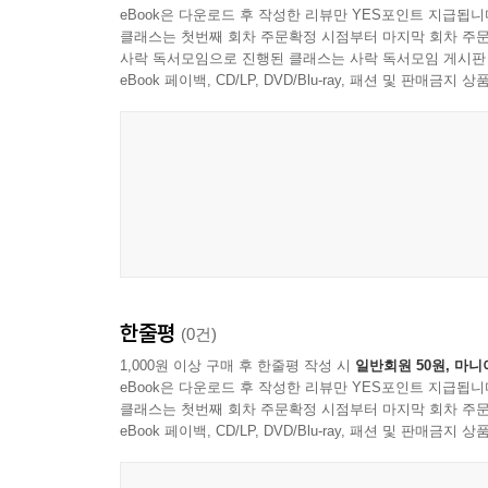
eBook은 다운로드 후 작성한 리뷰만 YES포인트 지급됩니
클래스는 첫번째 회차 주문확정 시점부터 마지막 회차 주문
사락 독서모임으로 진행된 클래스는 사락 독서모임 게시판
eBook 페이백, CD/LP, DVD/Blu-ray, 패션 및 판매금
한줄평
(0건)
1,000원 이상 구매 후 한줄평 작성 시
일반회원 50원, 마니
eBook은 다운로드 후 작성한 리뷰만 YES포인트 지급됩니
클래스는 첫번째 회차 주문확정 시점부터 마지막 회차 주문
eBook 페이백, CD/LP, DVD/Blu-ray, 패션 및 판매금