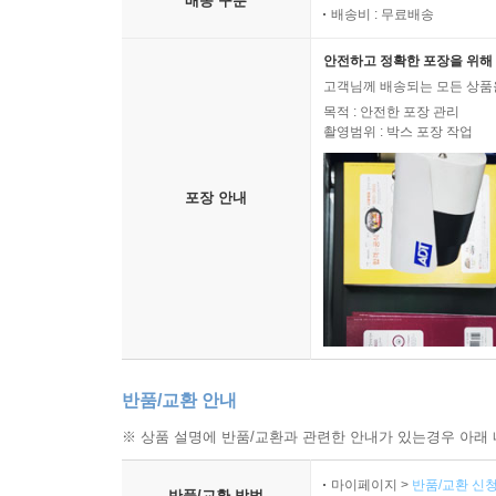
배송 구분
배송비 : 무료배송
안전하고 정확한 포장을 위해 
고객님께 배송되는 모든 상품을
목적 : 안전한 포장 관리
촬영범위 : 박스 포장 작업
포장 안내
반품/교환 안내
※ 상품 설명에 반품/교환과 관련한 안내가 있는경우 아래 
마이페이지 >
반품/교환 신청
반품/교환 방법