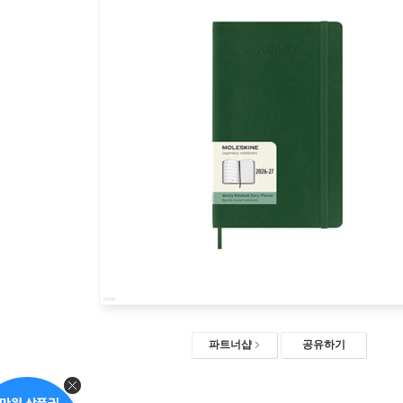
파트너샵
공유하기