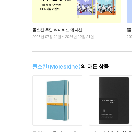
몰스킨 무민 리미티드 에디션
[
2026년 07월 21일 ~ 2026년 12월 31일
20
몰스킨(Moleskine)
의 다른 상품