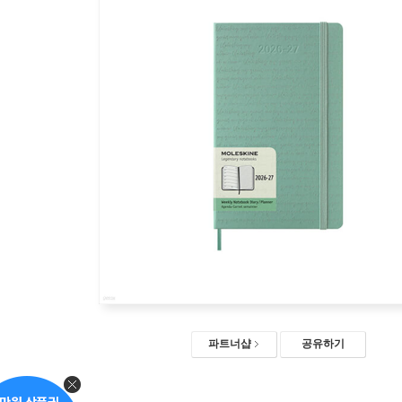
파트너샵
공유하기