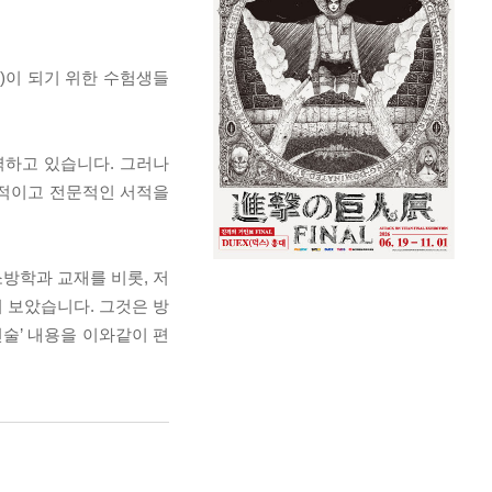
r)이 되기 위한 수험생들
 노력하고 있습니다. 그러나
계적이고 전문적인 서적을
소방학과 교재를 비롯, 저
여 보았습니다. 그것은 방
술’ 내용을 이와같이 편