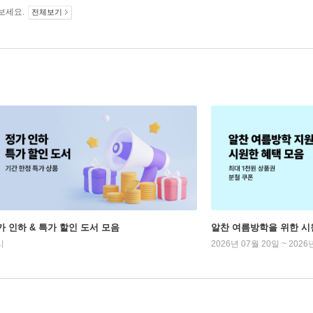
보세요.
전체보기
가 인하 & 특가 할인 도서 모음
알찬 여름방학을 위한 시
시
2026년 07월 20일 ~ 2026