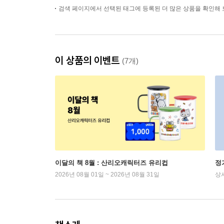
검색 페이지에서 선택된 태그에 등록된 더 많은 상품을 확인해 
이 상품의 이벤트
(7개)
이달의 책 8월 : 산리오캐릭터즈 유리컵
정
2026년 08월 01일 ~ 2026년 08월 31일
상