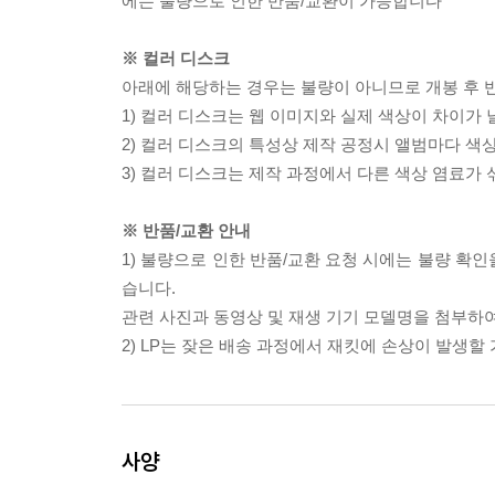
에는 불량으로 인한 반품/교환이 가능합니다
※ 컬러 디스크
아래에 해당하는 경우는 불량이 아니므로 개봉 후 
1) 컬러 디스크는 웹 이미지와 실제 색상이 차이가 
2) 컬러 디스크의 특성상 제작 공정시 앨범마다 색
3) 컬러 디스크는 제작 과정에서 다른 색상 염료가 
※ 반품/교환 안내
1) 불량으로 인한 반품/교환 요청 시에는 불량 확인
습니다.
관련 사진과 동영상 및 재생 기기 모델명을 첨부하
2) LP는 잦은 배송 과정에서 재킷에 손상이 발생
사양