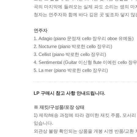
곡의 마지막에 들려오는 실제 파도 소리는 생의 마
청자는 연주자와 함께 바다 깊은 곳 빛조차 닿지 
연주자
1. Adagio (piano 문정재 cello 장우리 oboe 유예동)
2. Nocturne (piano 박로한 cello 장우리)
3. Cellist (piano 박로한 cello 장우리)
4. Sentimental (Guitar 이신형 flute 이예린 cello 장
5. La mer (piano 박로한 cello 장우리)
LP 구매시 참고 사항 안내드립니다.
※ 재킷/구성품/포장 상태
1) 제작/배송 과정에 따라 경미한 재킷 주름, 모서
있습니다.
외관상 불량 확인되는 상품을 개봉 시엔 반품/교환 