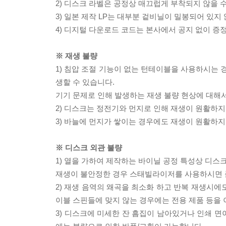
2) 디스크 라벨은 공정상 매끄럽게 부착되지 않을
3) 일본 제작 LP는 대부분 겉비닐이 밀봉되어 있지
4) 디지털 다운로드 코드는 본사에서 공지 없이 증정
※ 재생 불량
1) 침압 조절 기능이 없는 턴테이블을 사용하시는 경
생할 수 있습니다.
기기 문제로 인해 발생하는 재생 불량 현상에 대해
2) 디스크는 정전기와 먼지로 인해 재생이 원활하지
3) 바늘에 먼지가 쌓이는 경우에도 재생이 원활하지
※ 디스크 외관 불량
1) 열을 가하여 제작하는 바이닐 공정 특성상 디
재생이 불안정한 경우 스태빌라이저를 사용하시면 
2) 재생 음역의 왜곡을 최소화 하고 반복 재생시에
이블 스핀들에 맞지 않는 경우에는 전용 제품 등을
3) 디스크에 미세한 잔 흠집이 남아있거나 인쇄 면