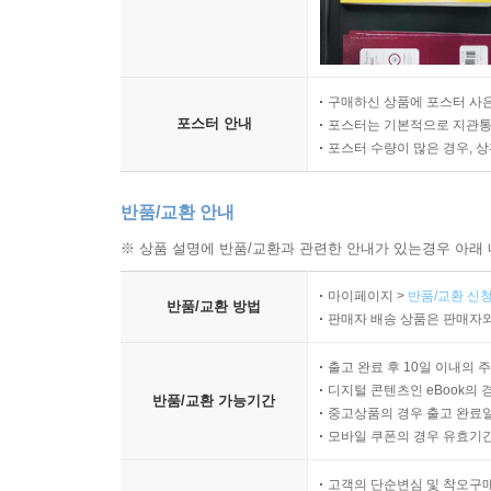
구매하신 상품에 포스터 사은
포스터 안내
포스터는 기본적으로 지관통에
포스터 수량이 많은 경우, 
반품/교환 안내
※ 상품 설명에 반품/교환과 관련한 안내가 있는경우 아래 
마이페이지 >
반품/교환 신청
반품/교환 방법
판매자 배송 상품은 판매자와
출고 완료 후 10일 이내의 
디지털 콘텐츠인 eBook의 
반품/교환 가능기간
중고상품의 경우 출고 완료일
모바일 쿠폰의 경우 유효기간(
고객의 단순변심 및 착오구