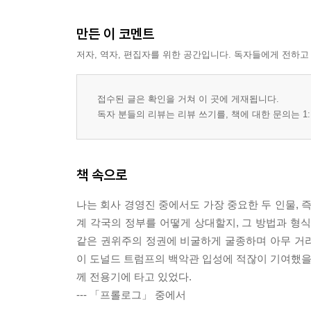
만든 이 코멘트
저자, 역자, 편집자를 위한 공간입니다. 독자들에게 전하고
접수된 글은 확인을 거쳐 이 곳에 게재됩니다.
독자 분들의 리뷰는 리뷰 쓰기를, 책에 대한 문의는 1:
책 속으로
나는 회사 경영진 중에서도 가장 중요한 두 인물, 
계 각국의 정부를 어떻게 상대할지, 그 방법과 형
같은 권위주의 정권에 비굴하게 굴종하며 아무 거
이 도널드 트럼프의 백악관 입성에 적잖이 기여했을지
께 전용기에 타고 있었다.
--- 「프롤로그」 중에서