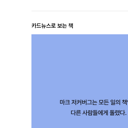
카드뉴스로 보는 책