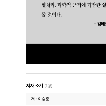
저자 소개
(1명)
저 :
이승훈