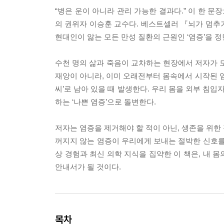
“병은 운이 아니라 관리 가능한 결과다.” 이 한 
의 권위자 이승훈 교수다. 베스트셀러 『뇌가 멈추
현대인이 앓는 모든 만성 질환의 근원인 ‘염증’을 
수천 명의 삶과 죽음이 교차하는 현장에서 저자가 도
재앙이 아니라, 이미 오래전부터 몸속에서 시작된 염
씨’로 남아 있을 때 발생한다. 우리 몸을 외부 침입
하는 ‘나쁜 염증’으로 돌변한다.
저자는 염증을 제거해야 할 적이 아닌, 생존을 위한
꺼지지 않는 염증이 우리에게 보내는 절박한 신호를
상 경험과 최신 의학 지식을 집약한 이 책은, 내 
안내서가 될 것이다.
목차