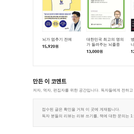
뇌가 멈추기 전에
대한민국 최고의 명의
가 들려주는 뇌졸중
15,920
원
13,000
원
1
만든 이 코멘트
저자, 역자, 편집자를 위한 공간입니다. 독자들에게 전하고
접수된 글은 확인을 거쳐 이 곳에 게재됩니다.
독자 분들의 리뷰는 리뷰 쓰기를, 책에 대한 문의는 1: