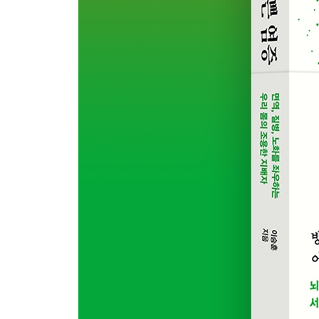
염증의 만성화
이젠 주적을 정확히 파악하자
8장 염증으로부터의 건강한 독립
01 지금 내 몸은 어떤 상태인가
만성 염증의 네 단계
02 만성 염증의 단계적 대처 방법
0단계의 대처 방법
1단계의 대처 방법
2단계의 대처 방법
3단계의 대처 방법
에필로그 내 몸이 보내는 신호를 읽으며 살아가는 