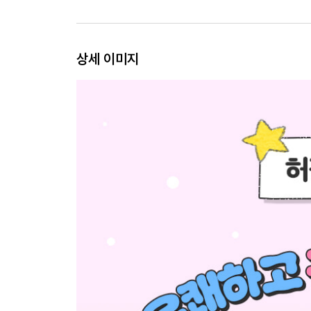
상세 이미지