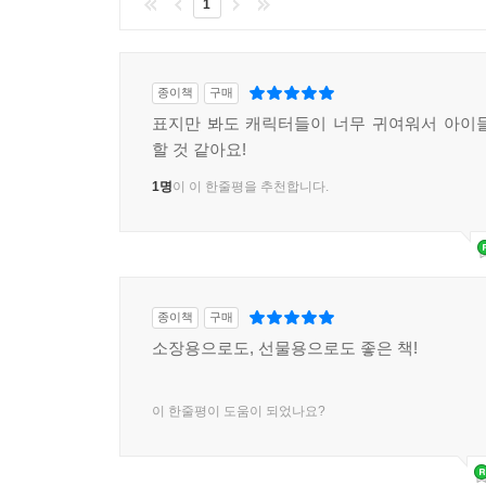
1
종이책
구매
표지만 봐도 캐릭터들이 너무 귀여워서 아이
할 것 같아요!
1명
이 이 한줄평을 추천합니다.
종이책
구매
소장용으로도, 선물용으로도 좋은 책!
이 한줄평이 도움이 되었나요?