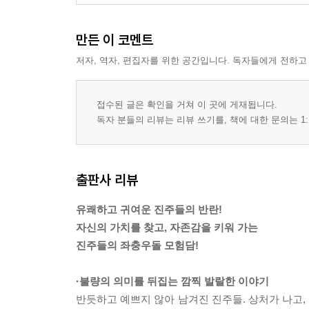
만든 이 코멘트
저자, 역자, 편집자를 위한 공간입니다. 독자들에게 전하고
접수된 글은 확인을 거쳐 이 곳에 게재됩니다.
독자 분들의 리뷰는 리뷰 쓰기를, 책에 대한 문의는 1:
출판사 리뷰
유쾌하고 귀여운 진주들의 반란!
자신의 가치를 찾고, 자존감을 키워 가는
진주들의 좌충우돌 모험담!
·불량의 의미를 뒤집는 깜찍 발랄한 이야기
반듯하고 예쁘지 않아 남겨진 진주들. 상처가 나고,