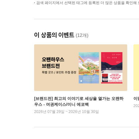
검색 페이지에서 선택된 태그에 등록된 더 많은 상품을 확인해 
이 상품의 이벤트
(12개)
[브랜드전] 최고의 이야기로 세상을 열가는 오팬하
이
우스 - 여권케이스/미니 에코백
20
2026년 07월 29일 ~ 2026년 10월 30일