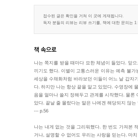
접수된 글은 확인을 거쳐 이 곳에 게재됩니다.
독자 분들의 리뷰는 리뷰 쓰기를, 책에 대한 문의는 1:
책 속으로
나는 쪽지를 받을 때마다 묘한 체념이 들었다. 앞으
끼기도 했다. 이별이 고통스러운 이유는 예측 불가능
세상을 수채화처럼 바라보던 이들이 어느 날 갑자기
다. 하지만 나는 항상 끝을 알고 있었다. 수영장에 
음을 얼마나 쓸지 정해두고 관계를 시작했다. 물론 
았다. 끝날 줄 몰랐다는 말은 나에겐 해당되지 않는
--- p.56
나는 내게 없는 것을 그리워했다. 한 번도 가져본 
거나, 설명할 수 없어도 우리는 사랑을 믿는다. 마