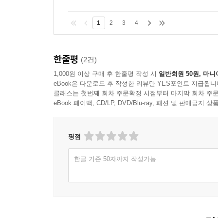
1
2
3
4
한줄평
(2건)
1,000원 이상 구매 후 한줄평 작성 시
일반회원 50원, 마니
eBook은 다운로드 후 작성한 리뷰만 YES포인트 지급됩니
클래스는 첫번째 회차 주문확정 시점부터 마지막 회차 주문
eBook 페이백, CD/LP, DVD/Blu-ray, 패션 및 판매금
평점
한글 기준 50자까지 작성가능