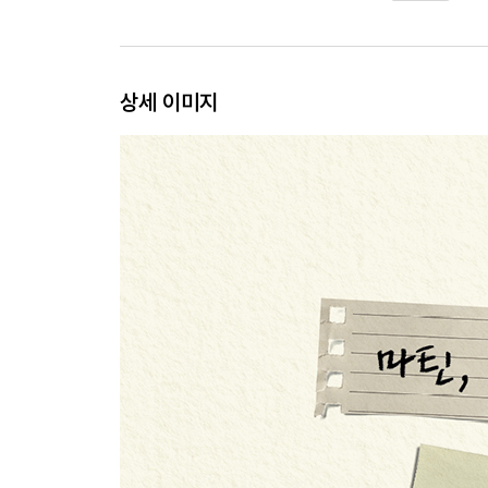
상세 이미지