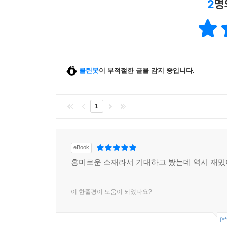
2
명
클린봇
이 부적절한 글을 감지 중입니다.
1
eBook
흥미로운 소재라서 기대하고 봤는데 역시 재밌
이 한줄평이 도움이 되었나요?
f*