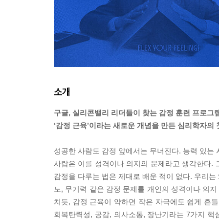
소개
구글, 실리콘밸리 리더들이 찾는 감정 훈련 프로그
‘감정 근육’이라는 새로운 개념을 만든 심리학자의 첫
성공한 사람도 감정 앞에서는 무너진다. 능력 있는 
사람은 이를 성격이나 의지의 문제라고 생각한다. 그
감정을 다루는 법은 제대로 배운 적이 없다. 우리는
노, 무기력 같은 감정 문제를 개인의 성격이나 의지
치듯, 감정 근육이 약하면 작은 자극에도 쉽게 흔들
회복탄력성, 공감, 의사소통, 장난기라는 7가지 핵