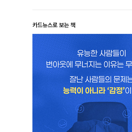
카드뉴스로 보는 책