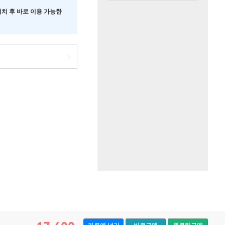
 설치 후 바로 이용 가능한