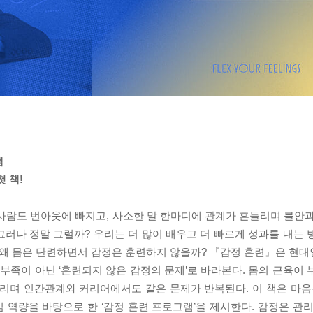
램
 책!
사람도 번아웃에 빠지고, 사소한 말 한마디에 관계가 흔들리며 불안과
러나 정말 그럴까? 우리는 더 많이 배우고 더 빠르게 성과를 내는 
 왜 몸은 단련하면서 감정은 훈련하지 않을까? 『감정 훈련』은 현대인
 부족이 아닌 ‘훈련되지 않은 감정의 문제’로 바라본다. 몸의 근육이
리며 인간관계와 커리어에서도 같은 문제가 반복된다. 이 책은 마음챙
심 역량을 바탕으로 한 ‘감정 훈련 프로그램’을 제시한다. 감정은 관