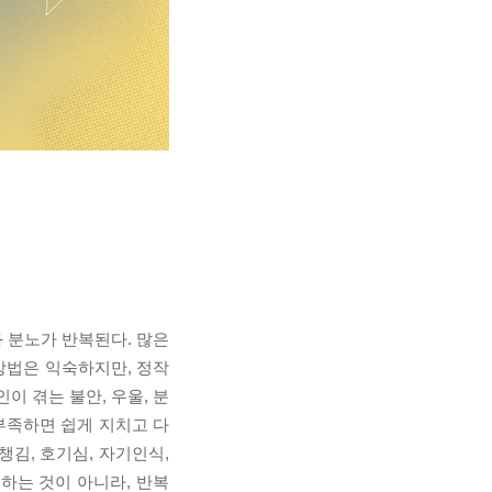
 분노가 반복된다. 많은
방법은 익숙하지만, 정작
이 겪는 불안, 우울, 분
 부족하면 쉽게 지치고 다
김, 호기심, 자기인식,
리하는 것이 아니라, 반복