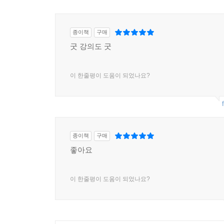
종이책
구매
굿 강의도 굿
이 한줄평이 도움이 되었나요?
종이책
구매
좋아요
이 한줄평이 도움이 되었나요?