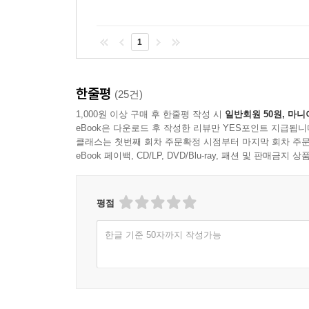
1
한줄평
(25건)
1,000원 이상 구매 후 한줄평 작성 시
일반회원 50원, 마니
eBook은 다운로드 후 작성한 리뷰만 YES포인트 지급됩니
클래스는 첫번째 회차 주문확정 시점부터 마지막 회차 주문
eBook 페이백, CD/LP, DVD/Blu-ray, 패션 및 판매금
평점
한글 기준 50자까지 작성가능