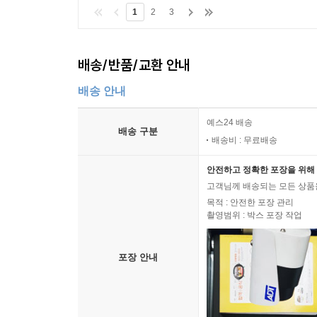
1
2
3
배송/반품/교환 안내
배송 안내
예스24 배송
배송 구분
배송비 : 무료배송
안전하고 정확한 포장을 위해 
고객님께 배송되는 모든 상품을
목적 : 안전한 포장 관리
촬영범위 : 박스 포장 작업
포장 안내