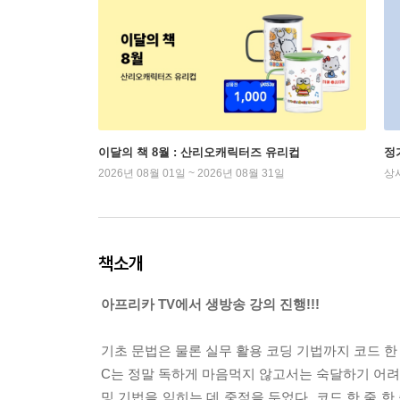
이달의 책 8월 : 산리오캐릭터즈 유리컵
정
2026년 08월 01일 ~ 2026년 08월 31일
상
책소개
아프리카 TV에서 생방송 강의 진행!!!
기초 문법은 물론 실무 활용 코딩 기법까지 코드 한
C는 정말 독하게 마음먹지 않고서는 숙달하기 어려
밍 기법을 익히는 데 중점을 두었다. 코드 한 줄 