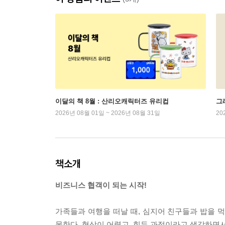
이달의 책 8월 : 산리오캐릭터즈 유리컵
그래
2026년 08월 01일 ~ 2026년 08월 31일
20
책소개
비즈니스 협객이 되는 시작!
가족들과 여행을 떠날 때, 심지어 친구들과 밥을 
못한다. 협상이 어렵고, 힘든 과정이라고 생각하면서