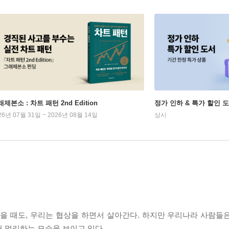
제본소 : 차트 패턴 2nd Edition
정가 인하 & 특가 할인 
26년 07월 31일 ~ 2026년 08월 14일
상시
먹을 때도, 우리는 협상을 하면서 살아간다. 하지만 우리나라 사람들
 멀리하는 모습을 보이고 있다.