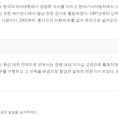
강사이다. 한국외국어대학에서 경영학 석사를 마치고 현대기아자동차에서 
상 전문 에이전시에서 협상 전문 강사로 활동하였다. 1997년부터 단
 사범이다. 20대부터 ‘홍익인간 이화세계’를 삶의 목적으로 살아오다
사이다. 육군 대위 전역으로 군에서는 장병 대상 리더십 교관으로 활동하
업무를 수행하고 그 이력을 배경으로 협상과 설득의 전문가가 되었다. 
 싶은 말씀을 남겨주세요.