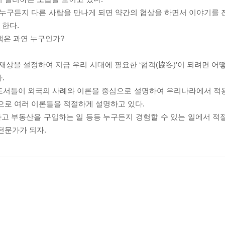
 누구든지 다른 사람을 만나게 되면 약간의 협상을 하면서 이야기를 
 한다.
객은 과연 누구인가?
을 설정하여 지금 우리 시대에 필요한 ‘협객(協客)’이 되려면 어떻
.
 도서들이 외국의 사례와 이론을 중심으로 설명하여 우리나라에서 적
으로 여러 이론들을 적절하게 설명하고 있다.
하고 부동산을 구입하는 일 등등 누구든지 경험할 수 있는 일에서 적
전문가가 되자.