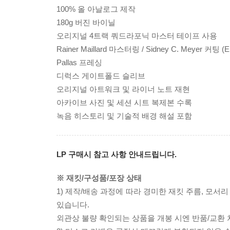
100% 올 아날로그 제작
180g 버진 바이닐
오리지널 4트랙 쿼드라포닉 마스터 테이프 사용
Rainer Maillard 마스터링 / Sidney C. Meyer 커팅 (Emi
Pallas 프레싱
디럭스 게이트폴드 슬리브
오리지널 아트워크 및 라이너 노트 재현
아카이브 사진 및 세션 시트 복제본 수록
녹음 히스토리 및 기술적 배경 해설 포함
LP 구매시 참고 사항 안내드립니다.
※ 재킷/구성품/포장 상태
1) 제작/배송 과정에 따라 경미한 재킷 주름, 모서
있습니다.
외관상 불량 확인되는 상품을 개봉 시엔 반품/교환 