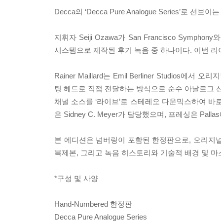
Decca의 ‘Decca Pure Analogue Series’로 선
지휘자 Seiji Ozawa가 San Francisco Sym
시스템으로 제작된 후기 녹음 중 하나이다. 이번 
Rainer Maillard는 Emil Berliner St
팅 헤드로 직접 전달하는 방식으로 순수 아날로그 신
채널 소스를 ‘라이브’로 스테레오 다운믹스하여 바로
은 Sidney C. Meyer가 담당했으며, 프레싱은 Pal
본 에디션은 넘버링이 포함된 한정판으로, 오리지널
복제본, 그리고 녹음 히스토리와 기술적 배경 및 
*구성 및 사양
Hand-Numbered 한정판
Decca Pure Analogue Series