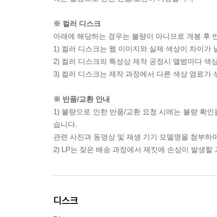
※ 컬러 디스크
아래에 해당하는 경우는 불량이 아니므로 개봉 후 
1) 컬러 디스크는 웹 이미지와 실제 색상이 차이가 
2) 컬러 디스크의 특성상 제작 공정시 앨범마다 색
3) 컬러 디스크는 제작 과정에서 다른 색상 염료가 
※ 반품/교환 안내
1) 불량으로 인한 반품/교환 요청 시에는 불량 확인
습니다.
관련 사진과 동영상 및 재생 기기 모델명을 첨부하
2) LP는 잦은 배송 과정에서 재킷에 손상이 발생
디스크