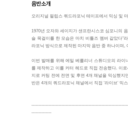
음반소개
오리지널 필립스 쿼드라포닉 테이프에서 믹싱 및 
1970년 오자와 세이지가 샌프란시스코 심포니의 음
슬 목걸이를 한 모습은 마치 비틀즈 멤버 같았다"라
라포닉 방식으로 제작된 마지막 음반 중 하나이며,
이번 발매를 위해 에밀 베를리너 스튜디오의 라이
를 제작하고 이를 커터 헤드로 직접 전송했다. 이로
지로 커팅 전에 전면 및 후면 4개 채널을 믹싱했지
반은 4개의 쿼드라포닉 채널에서 직접 '라이브' 믹
-------------------------------------------------------------------
--------------