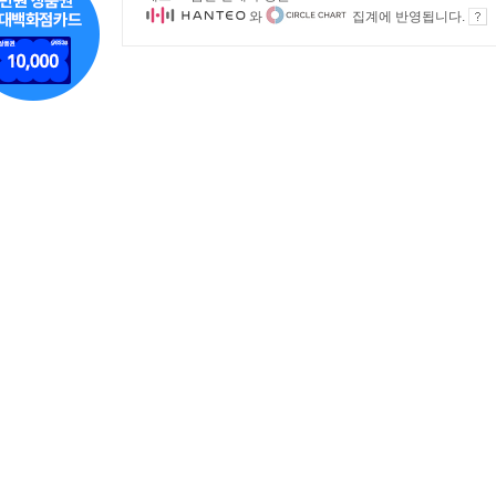
와
집계에 반영됩니다.