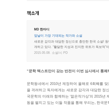
책소개
MD 한마디
앞날이 가장 기대되는 작가와 소설
새로운 감각과 대담한 정신으로 충만한 한국 소설! 등
개하고 있다. “활달한 지성과 진지한 위트가 독보적”이
2015.05.08.
소설/시 PD
“문학 텍스트만이 갖는 반전이 이번 심사에서 통쾌
문학동네에서 2010년 제정하여 올해로 6회째를 맞
을 격려하고 독자에게는 새로운 감각과 대담한 정신으
국문학의 미래와 함께하는 ‘젊은작가상’의 2015년
동을 펼치고 있는 이들 작품을 통해 우리는, 한국문