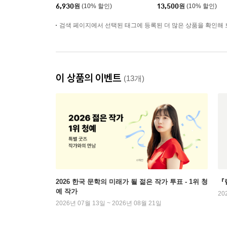
6,930
원
(10% 할인)
13,500
원
(10% 할인)
검색 페이지에서 선택된 태그에 등록된 더 많은 상품을 확인해 
이 상품의 이벤트
(13개)
2026 한국 문학의 미래가 될 젊은 작가 투표 - 1위 청
『
예 작가
20
2026년 07월 13일 ~ 2026년 08월 21일