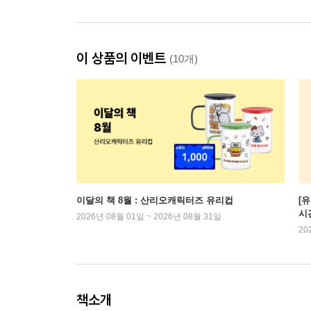
이 상품의 이벤트
(10개)
이달의 책 8월 : 산리오캐릭터즈 유리컵
[
시
2026년 08월 01일 ~ 2026년 08월 31일
20
책소개