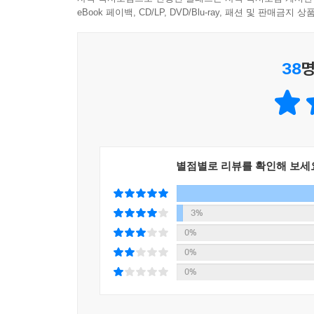
eBook 페이백, CD/LP, DVD/Blu-ray, 패션 및 판매금
38
명
별점별로 리뷰를 확인해 보세
3%
0%
0%
0%