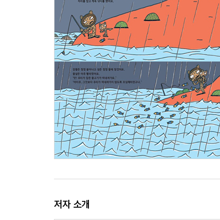
저자 소개