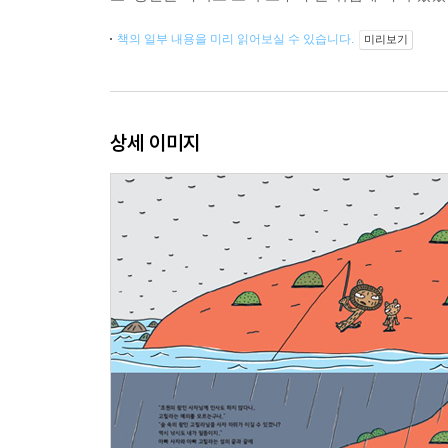
책의 일부 내용을 미리 읽어보실 수 있습니다.
미리보기
상세 이미지