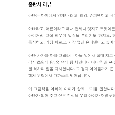
출판사 리뷰
아빠는 아이에게 언제나 최고, 최강, 슈퍼맨이고 싶
아빠라고, 어른이라고 해서 언제나 멋지고 무엇이든 
아이처럼 고집 피우며 말썽을 부리기도 하지요. 
듬직하고, 가장 빠르고, 가장 멋진 슈퍼맨이고 싶어
아빠 사자와 아빠 고릴라는 아들 앞에서 절대 지고 
각자 초원의 왕, 숲 속의 왕 체면이니 더더욱 질 
센 척하며 힘을 과시합니다. 그 결과 아이들까지 큰
합쳐 위험에서 가까스로 벗어납니다.
이 그림책을 아빠와 아이가 함께 보기를 권합니다.
아빠가 되어 주고 싶은 진심을 우리 아이가 어렴풋