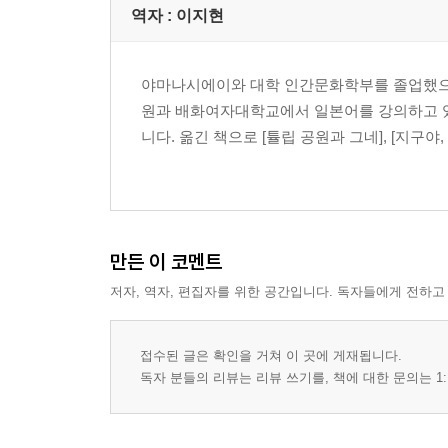
역자 : 이지현
야마나시에이와 대학 인간문화학부를 졸업했으
원과 배화여자대학교에서 일본어를 강의하고 있
니다. 옮긴 책으로 [튤립 공원과 그네], [지구야
만든 이 코멘트
저자, 역자, 편집자를 위한 공간입니다. 독자들에게 전하고
접수된 글은 확인을 거쳐 이 곳에 게재됩니다.
독자 분들의 리뷰는 리뷰 쓰기를, 책에 대한 문의는 1: