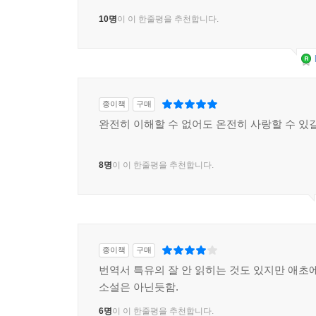
10명
이 이 한줄평을 추천합니다.
종이책
구매
완전히 이해할 수 없어도 온전히 사랑할 수 있
8명
이 이 한줄평을 추천합니다.
종이책
구매
번역서 특유의 잘 안 읽히는 것도 있지만 애초에
소설은 아닌듯함.
6명
이 이 한줄평을 추천합니다.