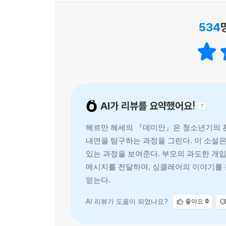
534
AI가 리뷰를 요약했어요!
헤르만 헤세의 『데미안』은 청소년기의 혼
내면을 탐구하는 과정을 그린다. 이 소설
있는 과정을 보여준다. 부모의 과도한 개
메시지를 전달하며, 싱클레어의 이야기를 
얻는다.
AI 리뷰가 도움이 되었나요?
좋아요
0