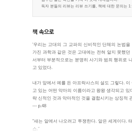
독자 분들의 리뷰는 리뷰 쓰기를, 책에 대한 문의는 1:
책 속으로
'우리는 고대의 그 교파의 신비적인 단체의 논법
가진 과학과 같은 것은 고대에는 전혀 알지 못했던 
서부터 부분적으로는 분명히 사기와 범죄 행위로 나
고 있었다.
내가 앞에서 예를 든 아프락사스의 설도 그렇다. 이
고 있는 어떤 악마의 이름이라고 왕왕 생각되고 있다
략 신적인 것과 악마적인 것을 결합시키는 상징적 관
--- p.48
"새는 알에서 나오려고 투쟁한다. 알은 세계이다. 
스."