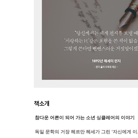
책소개
참다운 어른이 되어 가는 소년 싱클레어의 이야기
독일 문학의 거장 헤르만 헤세가 그린 ‘자신에게 이