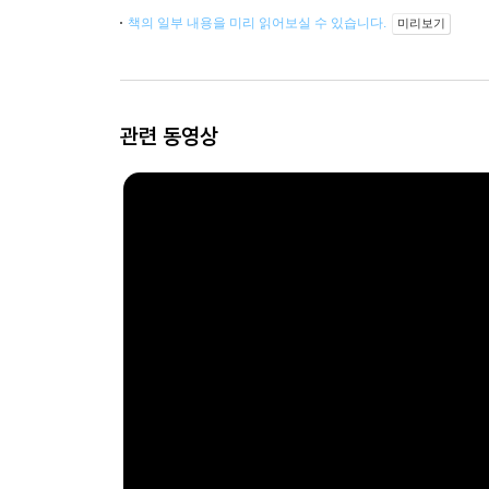
책의 일부 내용을 미리 읽어보실 수 있습니다.
미리보기
관련 동영상