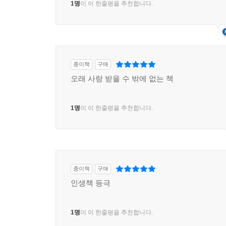
1명
이 이 한줄평을 추천합니다.
종이책
구매
오래 사랑 받을 수 밖에 없는 책
1명
이 이 한줄평을 추천합니다.
종이책
구매
인생책 등극
1명
이 이 한줄평을 추천합니다.