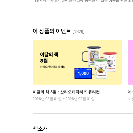
검색 페이지에서 선택된 태그에 등록된 더 많은 상품을 확인해 
이 상품의 이벤트
(18개)
이달의 책 8월 : 산리오캐릭터즈 유리컵
예
2026년 08월 01일 ~ 2026년 08월 31일
소
책소개